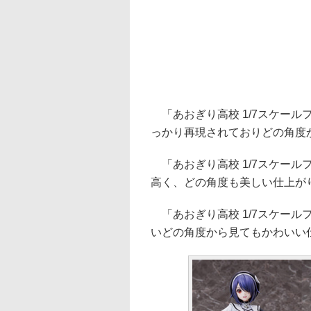
「あおぎり高校 1/7スケール
っかり再現されておりどの角度
「あおぎり高校 1/7スケール
高く、どの角度も美しい仕上が
「あおぎり高校 1/7スケール
いどの角度から見てもかわいい