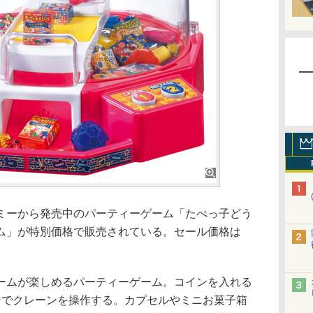
ーから発売中のパーティーゲーム「たべっ子どう
ンゲーム」が特別価格で販売されている。セール価格は
ムが楽しめるパーティーゲーム。コインを入れる
ンでクレーンを操作する。カプセルやミニお菓子箱