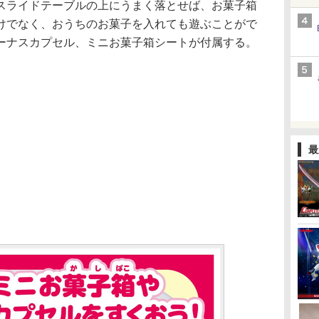
スライドテーブルの上にうまく落とせば、お菓子箱
けでなく、おうちのお菓子を入れても遊ぶことがで
ーナスカプセル、ミニお菓子箱シートが付属する。
最