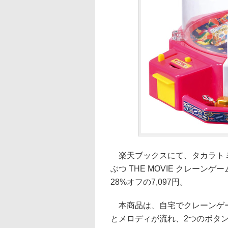
楽天ブックスにて、タカラトミ
ぶつ THE MOVIE クレー
28%オフの7,097円。
本商品は、自宅でクレーンゲー
とメロディが流れ、2つのボタ