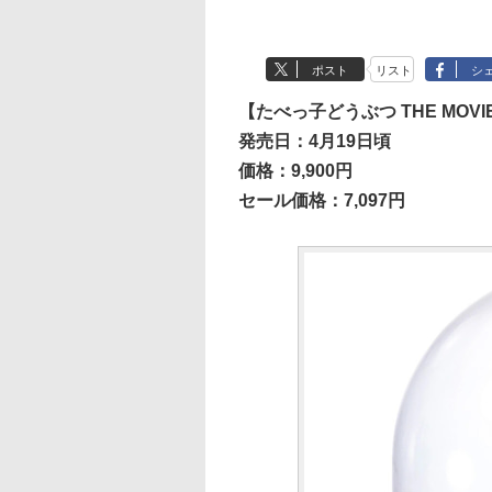
ポスト
リスト
シ
【たべっ子どうぶつ THE MOV
発売日：4月19日頃
価格：9,900円
セール価格：7,097円