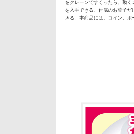
をクレーンですくったら、動く
を入手できる。付属のお菓子だ
きる。本商品には、コイン、ボ