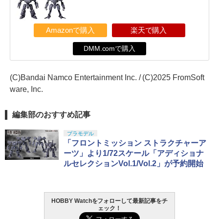
Amazonで購入
楽天で購入
DMM.comで購入
(C)Bandai Namco Entertainment Inc. / (C)2025 FromSoft
ware, Inc.
編集部のおすすめ記事
プラモデル
「フロントミッション ストラクチャーア
ーツ」より1/72スケール「アディショナ
ルセレクションVol.1/Vol.2」が予約開始
HOBBY Watchをフォローして最新記事をチ
ェック！