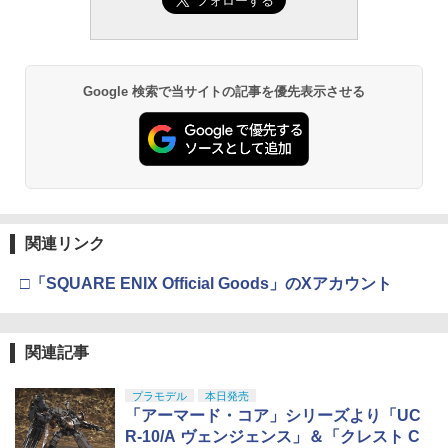
Google 検索で当サイトの記事を優先表示させる
関連リンク
□「SQUARE ENIX Official Goods」のXアカウント
関連記事
プラモデル
本日発売
「アーマード・コア」シリーズより「UC
R-10/A ヴェンジェンス」＆「クレスト C