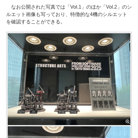
なお公開された写真では「Vol.1」のほか「Vol.2」のシ
ルエット画像も写っており、特徴的な4機のシルエット
を確認することができる。