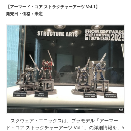
【アーマード・コア ストラクチャーアーツ Vol.1】
発売日・価格：未定
スクウェア・エニックスは、プラモデル「アーマー
ド・コア ストラクチャーアーツ Vol.1」の詳細情報を、5