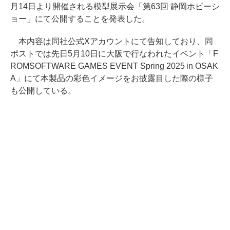
月14日より開催される模型展示会「第63回 静岡ホビーシ
ョー」にて公開することを発表した。
本内容は同社公式Xアカウントにて告知しており、同
ポストでは先日5月10日に大阪で行なわれたイベント「F
ROMSOFTWARE GAMES EVENT Spring 2025 in OSAK
A」にて本製品の彩色イメージをお披露目した際の様子
も公開している。