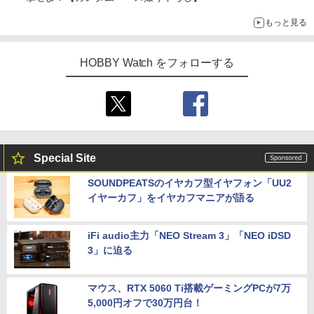
もっと見る
HOBBY Watch をフォローする
Special Site
SOUNDPEATSのイヤカフ型イヤフォン「UU2
イヤーカフ」をイヤカフマニアが語る
iFi audio主力「NEO Stream 3」「NEO iDSD
3」に迫る
マウス、RTX 5060 Ti搭載ゲーミングPCが7万
5,000円オフで30万円台！