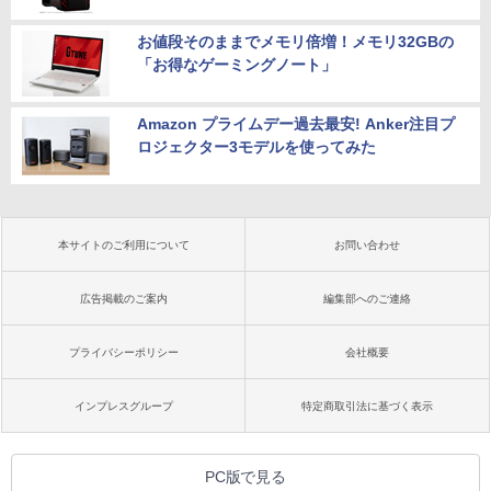
お値段そのままでメモリ倍増！メモリ32GBの
「お得なゲーミングノート」
Amazon プライムデー過去最安! Anker注目プ
ロジェクター3モデルを使ってみた
本サイトのご利用について
お問い合わせ
広告掲載のご案内
編集部へのご連絡
プライバシーポリシー
会社概要
インプレスグループ
特定商取引法に基づく表示
PC版で見る