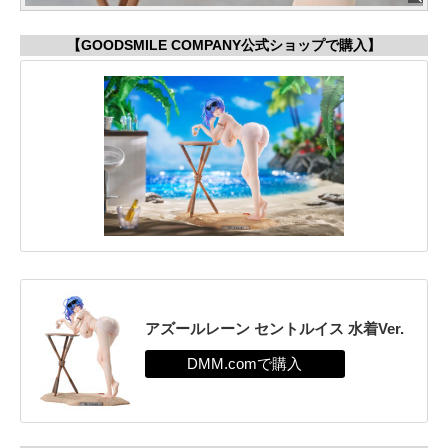
【GOODSMILE COMPANY公式ショップで購入】
アズールレーン セントルイス 水着Ver.