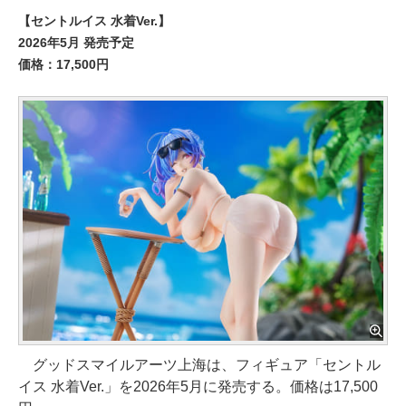
【セントルイス 水着Ver.】
2026年5月 発売予定
価格：17,500円
グッドスマイルアーツ上海は、フィギュア「セントル
イス 水着Ver.」を2026年5月に発売する。価格は17,500