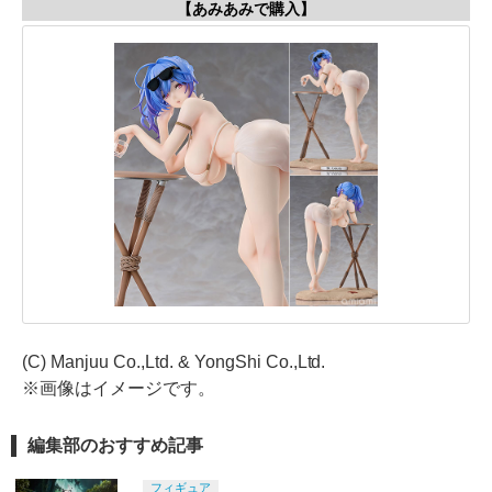
【あみあみで購入】
(C) Manjuu Co.,Ltd. & YongShi Co.,Ltd.
※画像はイメージです。
編集部のおすすめ記事
フィギュア