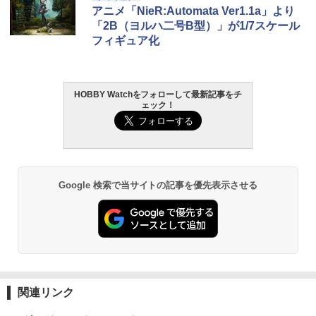
アニメ「NieR:Automata Ver1.1a」より
「2B（ヨルハ二号B型）」が1/7スケール
フィギュア化
HOBBY Watchをフォローして最新記事をチ
ェック！
Google 検索で当サイトの記事を優先表示させる
関連リンク