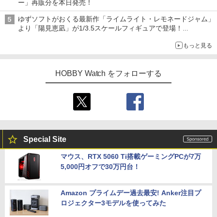
ー」再販分を本日発売！
ゆずソフトがおくる最新作「ライムライト・レモネードジャム」
より「陽見恵凪」が1/3.5スケールフィギュアで登場！
メガネ姿も表現できるオプションパーツが付属
もっと見る
HOBBY Watch をフォローする
Special Site
マウス、RTX 5060 Ti搭載ゲーミングPCが7万
5,000円オフで30万円台！
Amazon プライムデー過去最安! Anker注目プ
ロジェクター3モデルを使ってみた