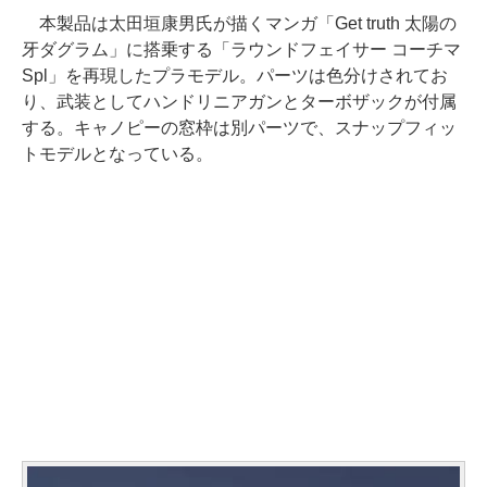
本製品は太田垣康男氏が描くマンガ「Get truth 太陽の
牙ダグラム」に搭乗する「ラウンドフェイサー コーチマ
Spl」を再現したプラモデル。パーツは色分けされてお
り、武装としてハンドリニアガンとターボザックが付属
する。キャノピーの窓枠は別パーツで、スナップフィッ
トモデルとなっている。