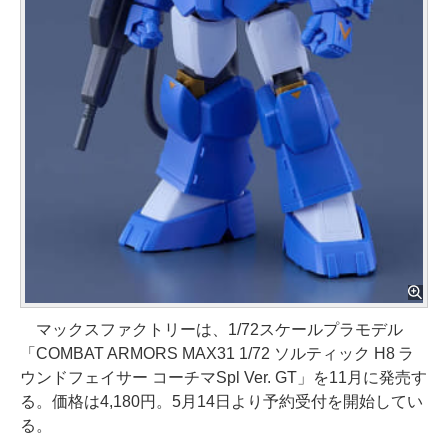
マックスファクトリーは、1/72スケールプラモデル
「COMBAT ARMORS MAX31 1/72 ソルティック H8 ラ
ウンドフェイサー コーチマSpl Ver. GT」を11月に発売す
る。価格は4,180円。5月14日より予約受付を開始してい
る。