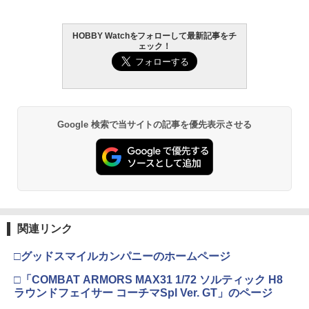
HOBBY Watchをフォローして最新記事をチ
ェック！
Google 検索で当サイトの記事を優先表示させる
関連リンク
□グッドスマイルカンパニーのホームページ
□「COMBAT ARMORS MAX31 1/72 ソルティック H8
ラウンドフェイサー コーチマSpl Ver. GT」のページ