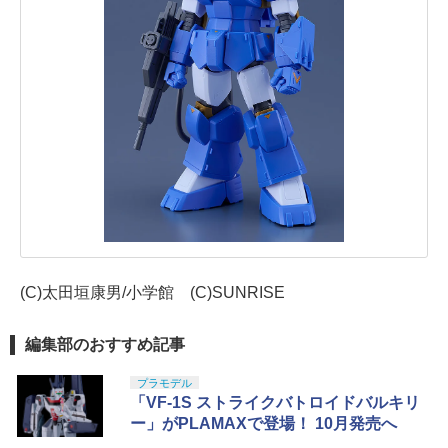
(C)太田垣康男/小学館 (C)SUNRISE
編集部のおすすめ記事
プラモデル
「VF-1S ストライクバトロイドバルキリ
ー」がPLAMAXで登場！ 10月発売へ