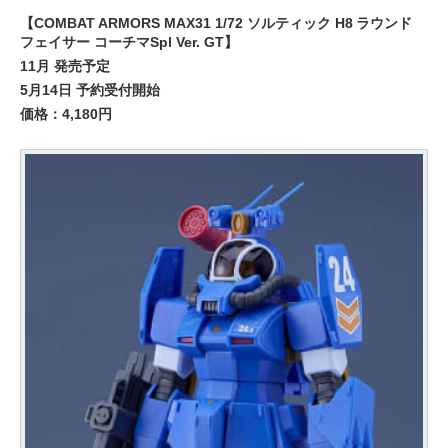
【COMBAT ARMORS MAX31 1/72 ソルティック H8 ラウンド
フェイサー コーチマSpl Ver. GT】
11月 発売予定
5月14日 予約受付開始
価格：4,180円