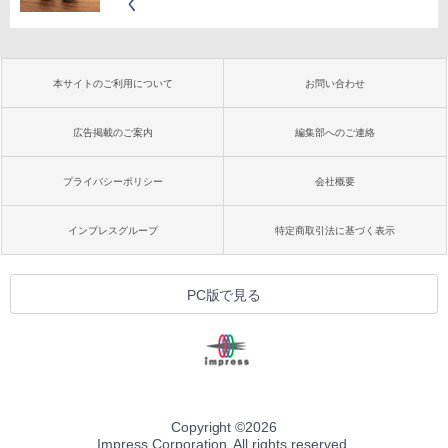
く
本サイトのご利用について
お問い合わせ
広告掲載のご案内
編集部へのご連絡
プライバシーポリシー
会社概要
インプレスグループ
特定商取引法に基づく表示
PC版で見る
Copyright ©
2026
Impress Corporation. All rights reserved.