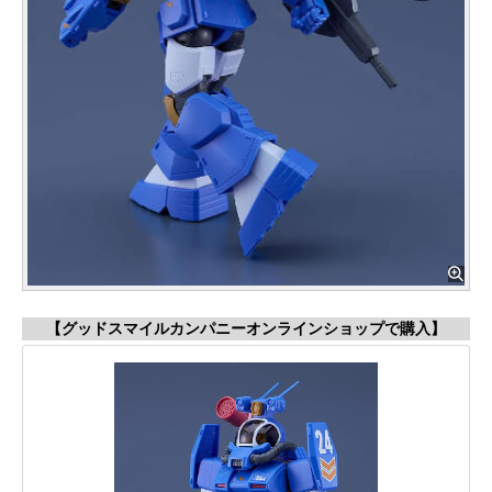
【グッドスマイルカンパニーオンラインショップで購入】