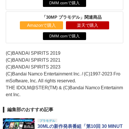
DMM.comで購入
「30MP プラモデル」関連商品
Amazonで購入
楽天で購入
DMM.comで購入
(C)BANDAI SPIRITS 2019
(C)BANDAI SPIRITS 2021
(C)BANDAI SPIRITS 2023
(C)Bandai Namco Entertainment Inc. / (C)1997-2023 Fro
mSoftware, Inc. All rights reserved.
THE IDOLM@STER(TM) & (C)Bandai Namco Entertainm
ent Inc.
編集部のおすすめ記事
プラモデル
30MLの新作発表番組「第10回 30 MINUT