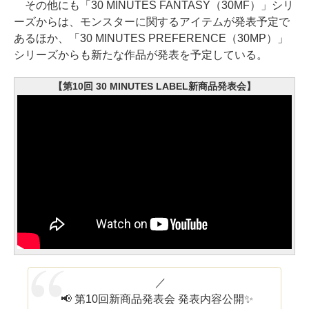
その他にも「30 MINUTES FANTASY（30MF）」シリ
ーズからは、モンスターに関するアイテムが発表予定で
あるほか、「30 MINUTES PREFERENCE（30MP）」
シリーズからも新たな作品が発表を予定している。
【第10回 30 MINUTES LABEL新商品発表会】
⠀／
📢 第10回新商品発表会 発表内容公開✨