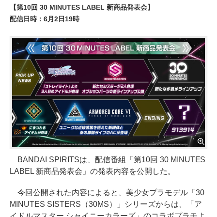
【第10回 30 MINUTES LABEL 新商品発表会】
配信日時：6月2日19時
BANDAI SPIRITSは、配信番組「第10回 30 MINUTES
LABEL 新商品発表会」の発表内容を公開した。
今回公開された内容によると、美少女プラモデル「30
MINUTES SISTERS（30MS）」シリーズからは、「ア
イドルマスター シャイニーカラーズ」のコラボプラモよ