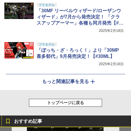
プラモデル
「30MF リーベルウィザード/ローザンウ
ィザード」が7月から発売決定！ 「クラ
スアップアーマー」各種も同月発売【#3
0ML】
2025年2月18日
プラモデル
「ぼっち・ざ・ろっく！」より「30MP
喜多郁代」9月発売決定！【#30ML】
2025年2月18日
もっと関連記事を見る
トップページに戻る
おすすめ記事