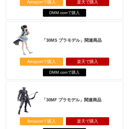
Amazonで購入
楽天で購入
DMM.comで購入
「30MS プラモデル」関連商品
Amazonで購入
楽天で購入
DMM.comで購入
「30MF プラモデル」関連商品
Amazonで購入
楽天で購入