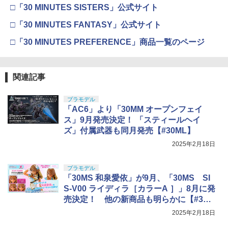
□「30 MINUTES SISTERS」公式サイト
□「30 MINUTES FANTASY」公式サイト
□「30 MINUTES PREFERENCE」商品一覧のページ
関連記事
プラモデル
「AC6」より「30MM オープンフェイ
ス」9月発売決定！ 「スティールヘイ
ズ」付属武器も同月発売【#30ML】
2025年2月18日
プラモデル
「30MS 和泉愛依」が9月、「30MS SI
S-V00 ライディラ［カラーA ］」8月に発
売決定！ 他の新商品も明らかに【#30M
L】
2025年2月18日