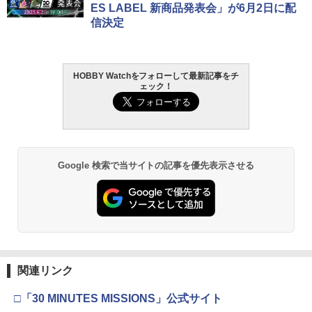
ES LABEL 新商品発表会」が6月2日に配
信決定
HOBBY Watchをフォローして最新記事をチ
ェック！
Google 検索で当サイトの記事を優先表示させる
関連リンク
□「30 MINUTES MISSIONS」公式サイト