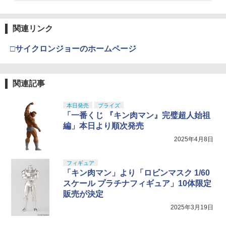
関連リンク
□サイクロンジョーのホームページ
関連記事
本日発売
プライズ
「一番くじ 『キン肉マン』完璧超人始祖
編」本日より順次発売
2025年4月8日
フィギュア
「キン肉マン」より「ロビンマスク 1/60
スケール プラチナフィギュア」10体限定
販売が決定
2025年3月19日