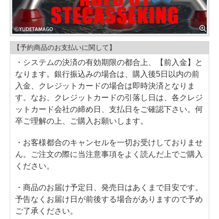
【予約商品のお支払いに関して】
・システムの決済の有効期限の都合上、【前入金】と
なります。銀行振込みの場合は、購入後5日以内の前
入金、クレジットカードの場合は即時決済となりま
す。なお、クレジットカードの引落し日は、各クレジ
ットカード会社の締め日、支払日をご確認下さい。何
卒ご理解の上、ご購入お願いします。
・お客様都合のキャンセルを一切お受けしておりませ
ん。ご注文の際に当注意事項をよく読んだ上でご購入
ください。
・商品のお届け予定日、発売日はあくまで目安です。
予告なくお届け日が前後する場合がありますので予め
ご了承ください。