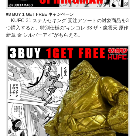
3 BUY 1 GET FREE キャンペーン
KUFC 31 ステカセキング 受注アソートの対象商品を3
つ購入すると、特別仕様の“キンコレ 33 ザ・魔雲天 原作
新章 金 シルバーアイ”がもらえる。