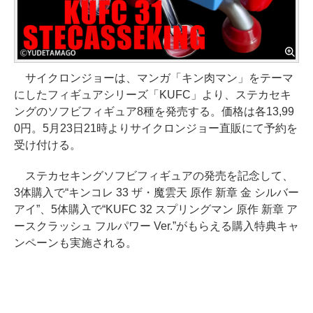
サイクロンジョーは、マンガ「キン肉マン」をテーマ
にしたフィギュアシリーズ「KUFC」より、ステカセキ
ングのソフビフィギュア8種を発売する。価格は各13,99
0円。5月23日21時よりサイクロンジョー直販にて予約を
受け付ける。
ステカセキングソフビフィギュアの発売を記念して、
3体購入で“キンコレ 33 ザ・魔雲天 原作 新章 金 シルバー
アイ”、5体購入で“KUFC 32 スプリングマン 原作 新章 ア
ースクラッシュ フルパワー Ver.”がもらえる購入特典キャ
ンペーンも実施される。