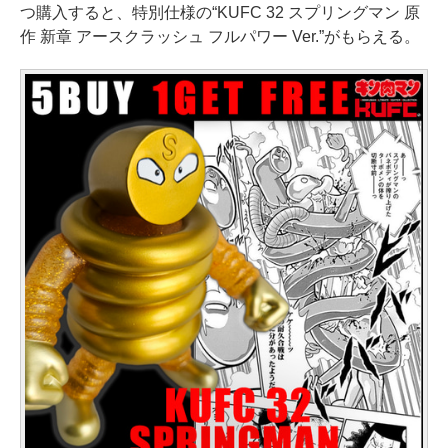
つ購入すると、特別仕様の“KUFC 32 スプリングマン 原
作 新章 アースクラッシュ フルパワー Ver.”がもらえる。