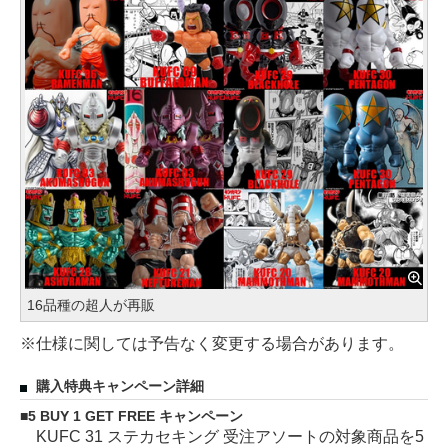
16品種の超人が再販
※仕様に関しては予告なく変更する場合があります。
購入特典キャンペーン詳細
5 BUY 1 GET FREE キャンペーン
KUFC 31 ステカセキング 受注アソートの対象商品を5