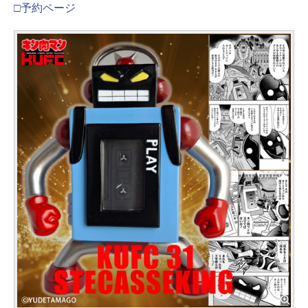
□予約ページ