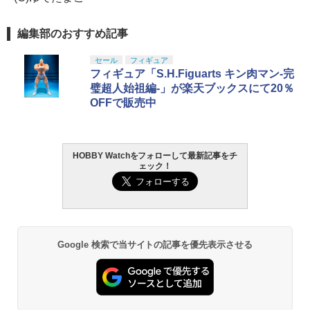
編集部のおすすめ記事
セール
フィギュア
フィギュア「S.H.Figuarts キン肉マン-完
璧超人始祖編-」が楽天ブックスにて20％
OFFで販売中
HOBBY Watchをフォローして最新記事をチ
ェック！
Google 検索で当サイトの記事を優先表示させる