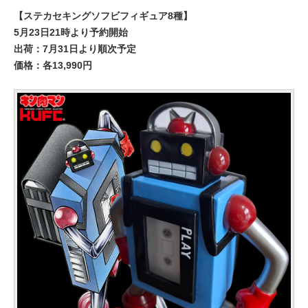
【ステカセキングソフビフィギュア8種】
5月23日21時より予約開始
出荷：7月31日より順次予定
価格：各13,990円