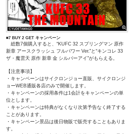
7 BUY 2 GET キャンペーン
総数7個購入すると、“KUFC 32 スプリングマン 原作
新章 アースクラッシュ フルパワー Ver.”と“キンコレ 33
ザ・魔雲天 原作 新章 金 シルバーアイ”がもらえる。
【注意事項】
・キャンペーンはサイクロンジョー直販、サイクロンジ
ョーWEB通販各店のみで開催します。
・キャンペーンの採用条件は1会計をキャンペーンの単
位とします。
・キャンペーンは特典がなくなり次第予告なく終了する
ことがあります。
・キャンペーン景品は後日物販で販売することもありま
す。