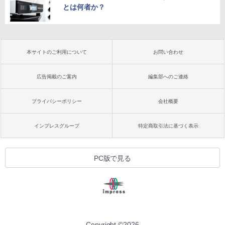
とは何者か？
本サイトのご利用について
お問い合わせ
広告掲載のご案内
編集部へのご連絡
プライバシーポリシー
会社概要
インプレスグループ
特定商取引法に基づく表示
PC版で見る
Copyright ©
2026