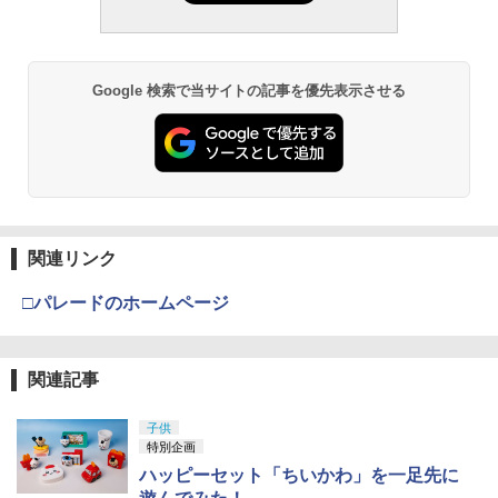
Google 検索で当サイトの記事を優先表示させる
関連リンク
□パレードのホームページ
関連記事
子供
特別企画
ハッピーセット「ちいかわ」を一足先に