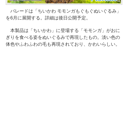
パレードは「ちいかわ モモンガもぐもぐぬいぐるみ」
を6月に展開する。詳細は後日公開予定。
本製品は「ちいかわ」に登場する「モモンガ」がおに
ぎりを食べる姿をぬいぐるみで再現したもの。淡い色の
体色やふわふわの毛も再現されており、かわいらしい。