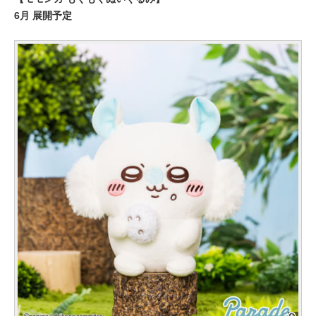
6月 展開予定