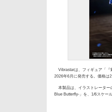
Vibrastarは、フィギュア「『紫音 -Bl
2026年6月に発売する。価格は27
本製品は、イラストレーターの
Blue Butterfly-」を、1/