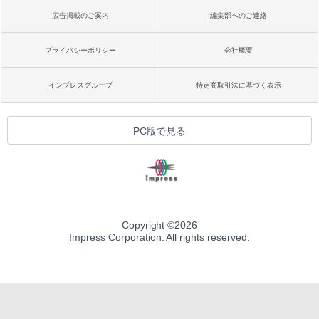
広告掲載のご案内
編集部へのご連絡
プライバシーポリシー
会社概要
インプレスグループ
特定商取引法に基づく表示
PC版で見る
Copyright ©
2026
Impress Corporation. All rights reserved.