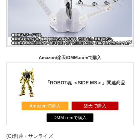
Amazon/楽天/DMM.comで購入
「ROBOT魂 ＜SIDE MS＞」関連商品
Amazonで購入
楽天で購入
DMM.comで購入
(C)創通・サンライズ