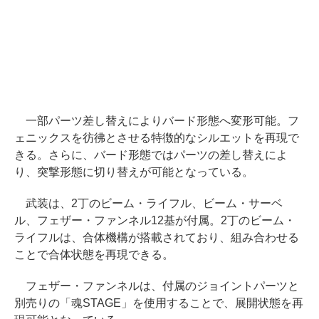
一部パーツ差し替えによりバード形態へ変形可能。フ
ェニックスを彷彿とさせる特徴的なシルエットを再現で
きる。さらに、バード形態ではパーツの差し替えによ
り、突撃形態に切り替えが可能となっている。
武装は、2丁のビーム・ライフル、ビーム・サーベ
ル、フェザー・ファンネル12基が付属。2丁のビーム・
ライフルは、合体機構が搭載されており、組み合わせる
ことで合体状態を再現できる。
フェザー・ファンネルは、付属のジョイントパーツと
別売りの「魂STAGE」を使用することで、展開状態を再