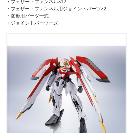
・フェザー・ファンネル×12
・フェザー・ファンネル用ジョイントパーツ×2
・変形用パーツ一式
・ジョイントパーツ一式