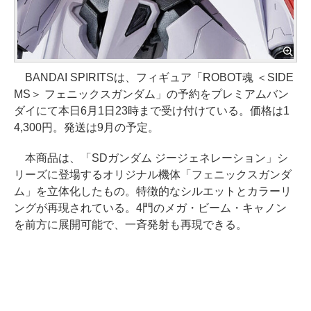
BANDAI SPIRITSは、フィギュア「ROBOT魂 ＜SIDE
MS＞ フェニックスガンダム」の予約をプレミアムバン
ダイにて本日6月1日23時まで受け付けている。価格は1
4,300円。発送は9月の予定。
本商品は、「SDガンダム ジージェネレーション」シ
リーズに登場するオリジナル機体「フェニックスガンダ
ム」を立体化したもの。特徴的なシルエットとカラーリ
ングが再現されている。4門のメガ・ビーム・キャノン
を前方に展開可能で、一斉発射も再現できる。