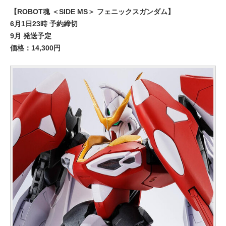
【ROBOT魂 ＜SIDE MS＞ フェニックスガンダム】
6月1日23時 予約締切
9月 発送予定
価格：14,300円