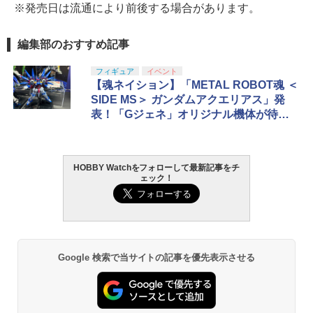
※発売日は流通により前後する場合があります。
編集部のおすすめ記事
フィギュア
イベント
【魂ネイション】「METAL ROBOT魂 ＜
SIDE MS＞ ガンダムアクエリアス」発
表！「Gジェネ」オリジナル機体が待望
のリアル等身に
HOBBY Watchをフォローして最新記事をチ
ェック！
Google 検索で当サイトの記事を優先表示させる