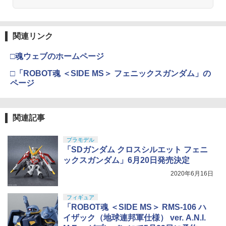
関連リンク
□魂ウェブのホームページ
□「ROBOT魂 ＜SIDE MS＞ フェニックスガンダム」の
ページ
関連記事
プラモデル
「SDガンダム クロスシルエット フェニ
ックスガンダム」6月20日発売決定
2020年6月16日
フィギュア
「ROBOT魂 ＜SIDE MS＞ RMS-106 ハ
イザック（地球連邦軍仕様） ver. A.N.I.