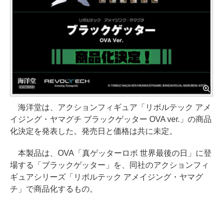
海洋堂は、アクションフィギュア「リボルテック アメ
イジング・ヤマグチ ブラックゲッター OVA ver.」の商品
化決定を発表した。発売日と価格は共に未定。
本製品は、OVA「真ゲッターロボ 世界最後の日」に登
場する「ブラックゲッター」を、同社のアクションフィ
ギュアシリーズ「リボルテック アメイジング・ヤマグ
チ」で商品化するもの。