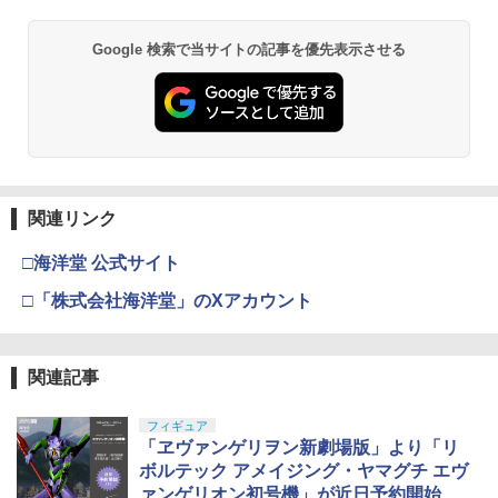
Google 検索で当サイトの記事を優先表示させる
関連リンク
□海洋堂 公式サイト
□「株式会社海洋堂」のXアカウント
関連記事
フィギュア
「ヱヴァンゲリヲン新劇場版」より「リ
ボルテック アメイジング・ヤマグチ エヴ
ァンゲリオン初号機」が近日予約開始