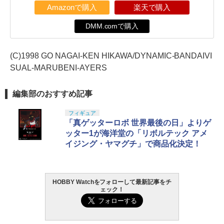
Amazonで購入
楽天で購入
DMM.comで購入
(C)1998 GO NAGAI-KEN HIKAWA/DYNAMIC-BANDAIVI
SUAL-MARUBENI-AYERS
編集部のおすすめ記事
フィギュア
「真ゲッターロボ 世界最後の日」よりゲ
ッター1が海洋堂の「リボルテック アメ
イジング・ヤマグチ」で商品化決定！
HOBBY Watchをフォローして最新記事をチ
ェック！