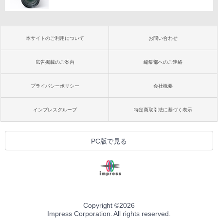
本サイトのご利用について
お問い合わせ
広告掲載のご案内
編集部へのご連絡
プライバシーポリシー
会社概要
インプレスグループ
特定商取引法に基づく表示
PC版で見る
Copyright ©
2026
Impress Corporation. All rights reserved.