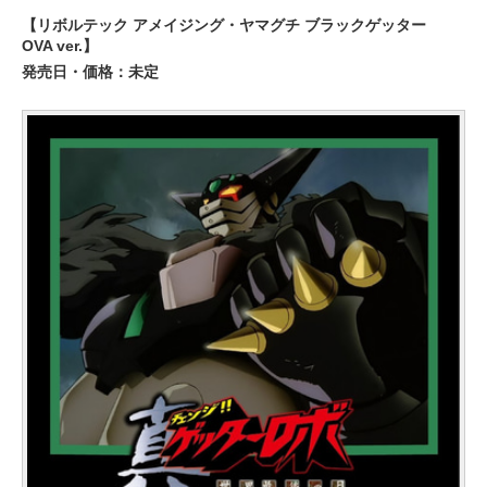
【リボルテック アメイジング・ヤマグチ ブラックゲッター
OVA ver.】
発売日・価格：未定