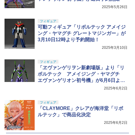
2025年5月26日
フィギュア
可動フィギュア「リボルテック アメイジ
ング・ヤマグチ グレートマジンガー」が
3月10日12時より予約開始！
2025年3月10日
フィギュア
「ヱヴァンゲリヲン新劇場版」より「リ
ボルテック アメイジング・ヤマグチ
エヴァンゲリオン初号機」が6月6日より
予約開始！
2025年6月2日
フィギュア
「CLAYMORE」クレアが海洋堂「リボ
ルテック」で商品化決定
2025年6月2日