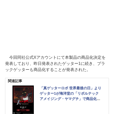
今回同社公式Xアカウントにて本製品の商品化決定を
発表しており、昨日発表されたゲッター1に続き、ブラ
ックゲッターも商品化することが発表された。
関連記事
「真ゲッターロボ 世界最後の日」より
ゲッター1が海洋堂の「リボルテック
アメイジング・ヤマグチ」で商品化決
定！