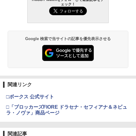
ェック！
Google 検索で当サイトの記事を優先表示させる
関連リンク
□ボークス 公式サイト
□「ブロッカーズFIORE ドラセナ・セフィアナ＆ネビュ
ラ・ノヴァ」商品ページ
関連記事