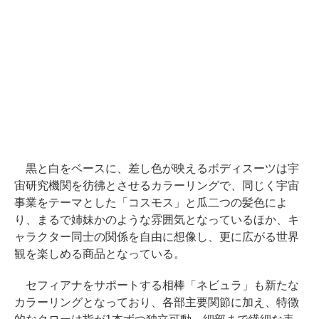
黒と白をベースに、差し色が映えるボディスーツは宇
宙研究機関を彷彿とさせるカラーリングで、同じく宇宙
事業をテーマとした「コスモス」と瓜二つの髪色によ
り、まるで姉妹かのような雰囲気となっているほか、キ
ャラクター同士の関係を自由に想像し、更に広がる世界
観を楽しめる商品となっている。
セフィアナをサポートする相棒「ネビュラ」も新たな
カラーリングとなっており、各部主要関節に加え、特徴