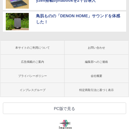
yzen搭載dynabookを2千台導入
鳥肌ものの「DENON HOME」サウンドを体感
した！
本サイトのご利用について
お問い合わせ
広告掲載のご案内
編集部へのご連絡
プライバシーポリシー
会社概要
インプレスグループ
特定商取引法に基づく表示
PC版で見る