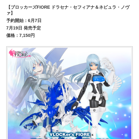
【ブロッカーズFIORE ドラセナ・セフィアナ＆ネビュラ・ノヴ
ァ】
予約開始：6月7日
7月19日 発売予定
価格：7,150円