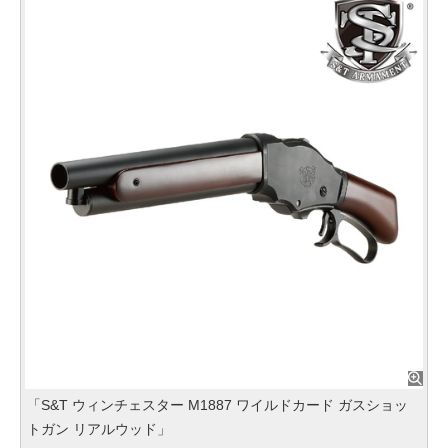
「S&T ウィンチェスター M1887 ワイルドカード ガスショッ
トガン リアルウッド」