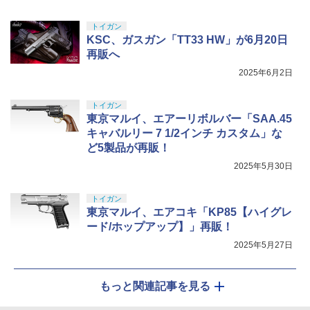
トイガン
KSC、ガスガン「TT33 HW」が6月20日
再販へ
2025年6月2日
トイガン
東京マルイ、エアーリボルバー「SAA.45
キャバルリー 7 1/2インチ カスタム」な
ど5製品が再販！
2025年5月30日
トイガン
東京マルイ、エアコキ「KP85【ハイグレ
ード/ホップアップ】」再販！
2025年5月27日
もっと関連記事を見る