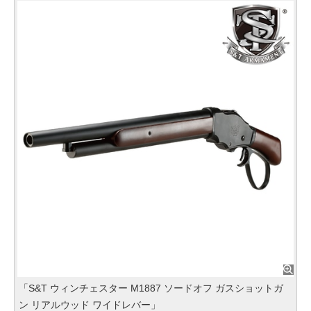
「S&T ウィンチェスター M1887 ソードオフ ガスショットガ
ン リアルウッド ワイドレバー」