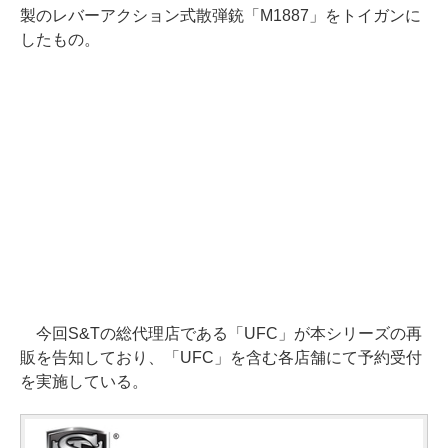
製のレバーアクション式散弾銃「M1887」をトイガンに
したもの。
今回S&Tの総代理店である「UFC」が本シリーズの再
販を告知しており、「UFC」を含む各店舗にて予約受付
を実施している。