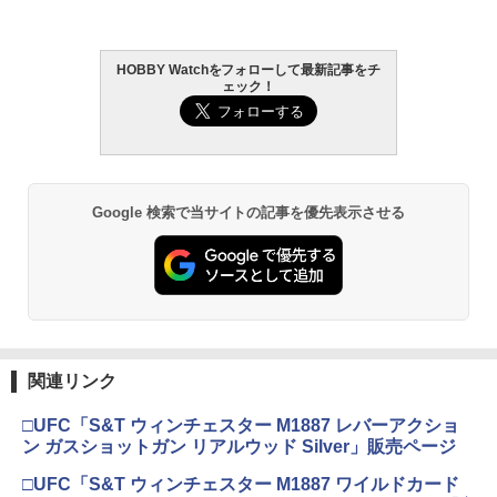
トレーサー付
HOBBY Watchをフォローして最新記事をチ
ェック！
Google 検索で当サイトの記事を優先表示させる
関連リンク
□UFC「S&T ウィンチェスター M1887 レバーアクショ
ン ガスショットガン リアルウッド Silver」販売ページ
□UFC「S&T ウィンチェスター M1887 ワイルドカード