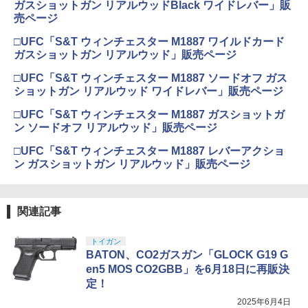
ガスショットガン リアルウッドBlack ワイドレバー」販
売ページ
□UFC「S&T ウィンチェスター M1887 ワイルドカード
ガスショットガン リアルウッド」販売ページ
□UFC「S&T ウィンチェスター M1887 ソードオフ ガス
ショットガン リアルウッド ワイドレバー」販売ページ
□UFC「S&T ウィンチェスター M1887 ガスショットガ
ン ソードオフ リアルウッド」販売ページ
□UFC「S&T ウィンチェスター M1887 レバーアクショ
ン ガスショットガン リアルウッド」販売ページ
関連記事
トイガン
BATON、CO2ガスガン「GLOCK G19 G
en5 MOS CO2GBB」を6月18日に再販決
定！
2025年6月4日