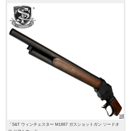
「S&T ウィンチェスター M1887 ガスショットガン ソードオ