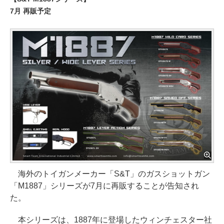
7月 再販予定
海外のトイガンメーカー「S&T」のガスショットガン
「M1887」シリーズが7月に再販することが告知され
た。
本シリーズは、1887年に登場したウィンチェスター社