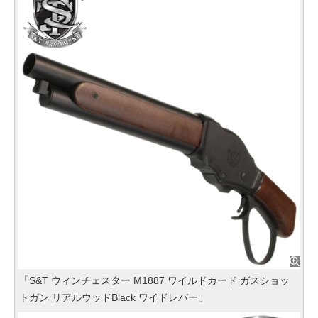
「S&T ウィンチェスター M1887 ワイルドカード ガスショッ
トガン リアルウッドBlack ワイドレバー」