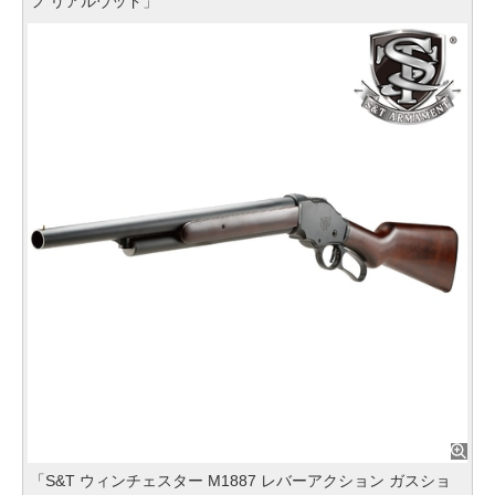
フ リアルウッド」
「S&T ウィンチェスター M1887 レバーアクション ガスショ