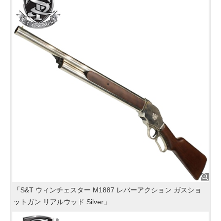
「S&T ウィンチェスター M1887 レバーアクション ガスショ
ットガン リアルウッド Silver」