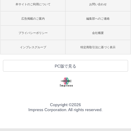
本サイトのご利用について
お問い合わせ
広告掲載のご案内
編集部へのご連絡
プライバシーポリシー
会社概要
インプレスグループ
特定商取引法に基づく表示
PC版で見る
Copyright ©
2026
Impress Corporation. All rights reserved.