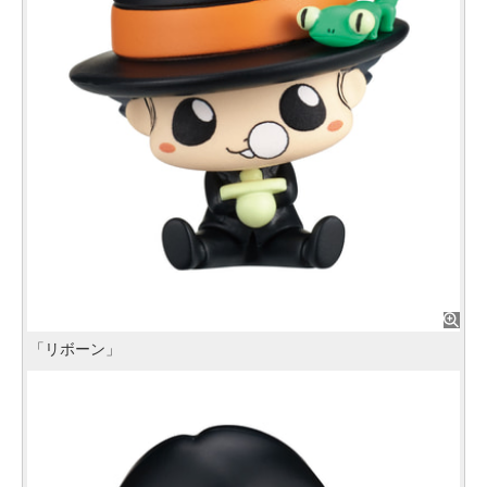
「リボーン」