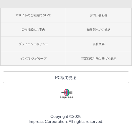
本サイトのご利用について
お問い合わせ
広告掲載のご案内
編集部へのご連絡
プライバシーポリシー
会社概要
インプレスグループ
特定商取引法に基づく表示
PC版で見る
Copyright ©
2026
Impress Corporation. All rights reserved.