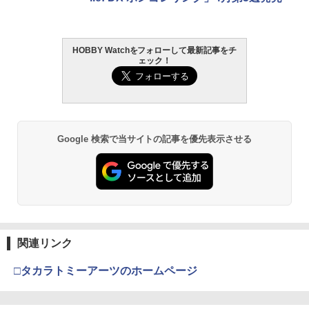
HOBBY Watchをフォローして最新記事をチ
ェック！
Google 検索で当サイトの記事を優先表示させる
関連リンク
□タカラトミーアーツのホームページ