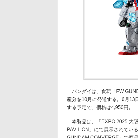
バンダイは、食玩「FW GUNDAM
産分を10月に発送する。6月1
する予定で、価格は4,950円。
本製品は、「EXPO 2025 大阪
PAVILION」にて展示されている
GUNDAM CONVERGE」で