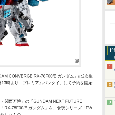
 CONVERGE RX-78F00/E ガンダム」の2次生
3日13時より「プレミアムバンダイ」にて予約を開始
・関西万博」の「GUNDAM NEXT FUTURE
「RX-78F00/E ガンダム」を、食玩シリーズ「FW
商品化したもの。