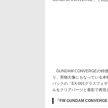
GUNDAM CONVERGE
り、実物大像にもなっている本
パックの「EX-001グラスフ
ルをクリアパーツと着彩で再現
「FW GUNDAM CONVERGE