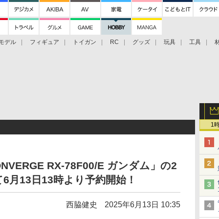
モデル
フィギュア
トイガン
RC
グッズ
玩具
工具
1
NVERGE RX-78F00/E ガンダム」の2
6月13日13時より予約開始！
西脇健史
2025年6月13日 10:35