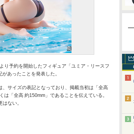
6月17日より予約を開始したフィギュア「ユミア・リースフ
表記があったことを発表した。
、サイズの表記となっており、掲載当初は「全高
くは「全高 約150mm」であることを伝えている。
更はない。