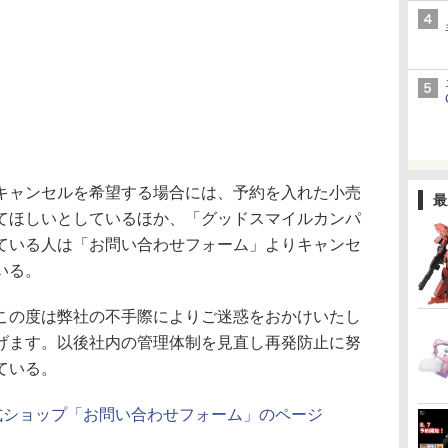
ャンセルを希望する場合には、予約を入れた小売
最
てほしいとしているほか、「グッドスマイルカンパ
ている人は「お問い合わせフォーム」よりキャンセ
いる。
の度は弊社の不手際によりご迷惑をおかけいたし
げます。以後社内の管理体制を見直し再発防止に努
ている。
式ショップ「お問い合わせフォーム」のページ