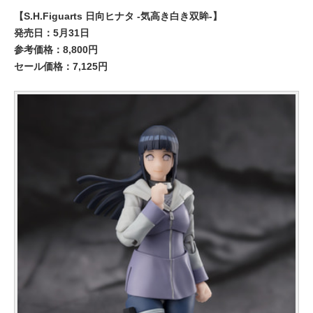
【S.H.Figuarts 日向ヒナタ -気高き白き双眸-】
発売日：5月31日
参考価格：8,800円
セール価格：7,125円