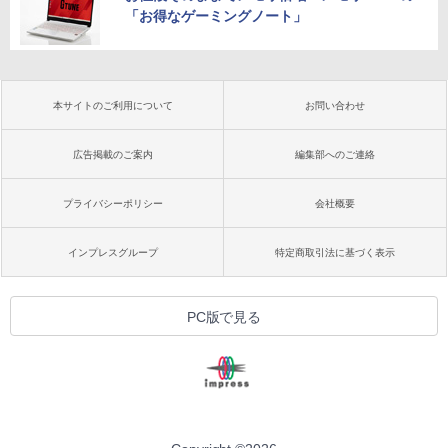
「お得なゲーミングノート」
本サイトのご利用について
お問い合わせ
広告掲載のご案内
編集部へのご連絡
プライバシーポリシー
会社概要
インプレスグループ
特定商取引法に基づく表示
PC版で見る