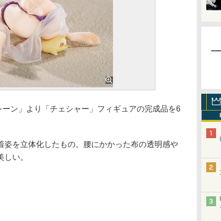
ルレーン」より「チェシャー」フィギュアの完成品を6
姿を立体化したもの。腰にかかった布の透明感や
美しい。