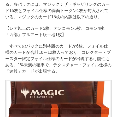
る。各パックには、マジック：ザ・ギャザリングのカー
ド15枚とフォイル仕様の両面トークン1枚が封入されて
いる。マジックのカード15枚の内訳は以下の通り。
【レア以上のカード5枚、アンコモン5枚、コモン4枚、
「西部」フルアート版土地1枚】
すべてのパックに別枠版のカードが6枚、フォイル仕
様のカードが合計10～12枚入っており、コレクター・ブ
ースター限定フォイル仕様のカードが出現する可能性も
ある。1%未満の確率で、テクスチャー・フォイル仕様の
「速報」カードが出現する。