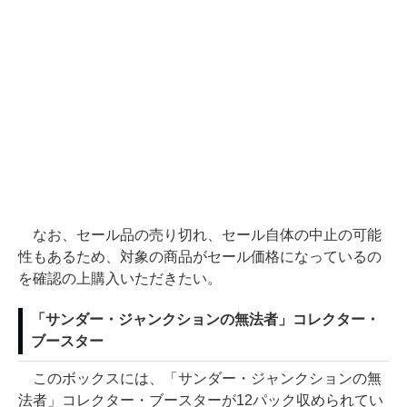
なお、セール品の売り切れ、セール自体の中止の可能
性もあるため、対象の商品がセール価格になっているの
を確認の上購入いただきたい。
「サンダー・ジャンクションの無法者」コレクター・
ブースター
このボックスには、「サンダー・ジャンクションの無
法者」コレクター・ブースターが12パック収められてい