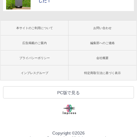
した！
本サイトのご利用について
お問い合わせ
広告掲載のご案内
編集部へのご連絡
プライバシーポリシー
会社概要
インプレスグループ
特定商取引法に基づく表示
PC版で見る
Copyright ©
2026