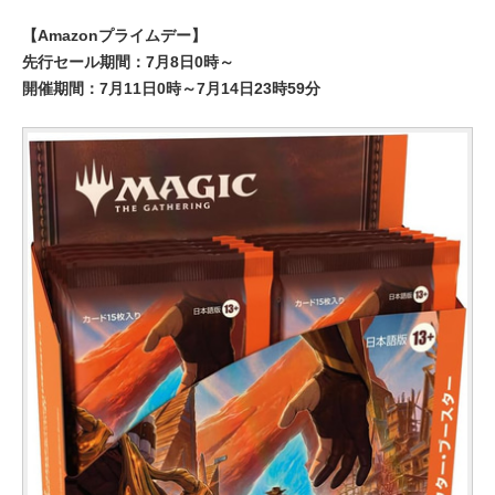
【Amazonプライムデー】
先行セール期間：7月8日0時～
開催期間：7月11日0時～7月14日23時59分