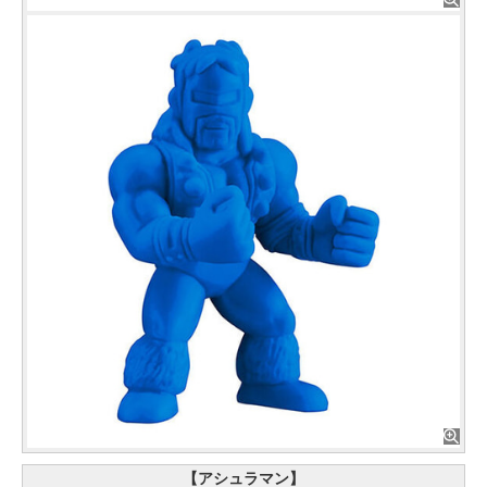
【アシュラマン】