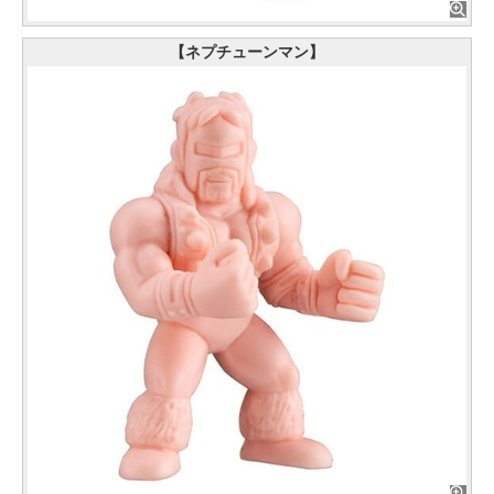
【ネプチューンマン】