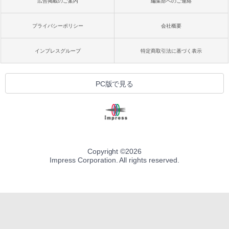
広告掲載のご案内
編集部へのご連絡
プライバシーポリシー
会社概要
インプレスグループ
特定商取引法に基づく表示
PC版で見る
Copyright ©
2026
Impress Corporation. All rights reserved.