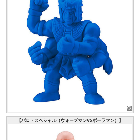
【パロ・スペシャル（ウォーズマンVSポーラマン）】