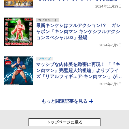
2024年11月29日
カプセルトイ
最新キンケシはフルアクション!？ ガシ
ャポン「キン肉マン キンケシフルアクシ
ョンスペシャル03」登場
2024年7月9日
プライズ
マッシブな肉体美を緻密に再現！ 「『キ
ン肉マン』完璧超人始祖編」よりプライ
ズ「リアルフィギュア-キン肉マン-」が7
月15日より順次展開
2025年7月9日
もっと関連記事を見る
トップページに戻る