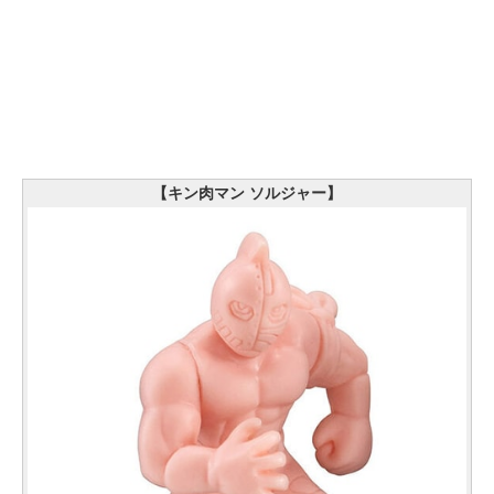
【キン肉マン ソルジャー】