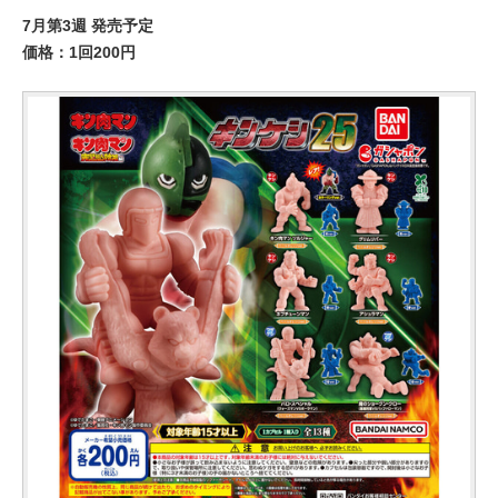
7月第3週 発売予定
価格：1回200円