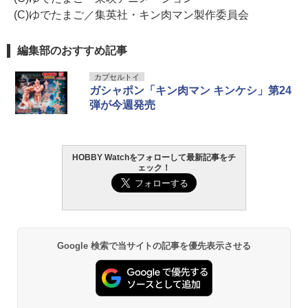
(C)ゆでたまご／集英社・キン肉マン製作委員会
編集部のおすすめ記事
カプセルトイ
ガシャポン「キン肉マン キンケシ」第24
弾が今週発売
HOBBY Watchをフォローして最新記事をチ
ェック！
Google 検索で当サイトの記事を優先表示させる