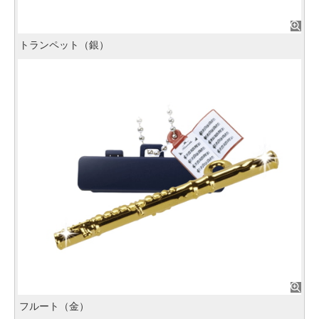
トランペット（銀）
フルート（金）