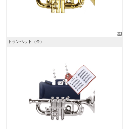
トランペット（金）