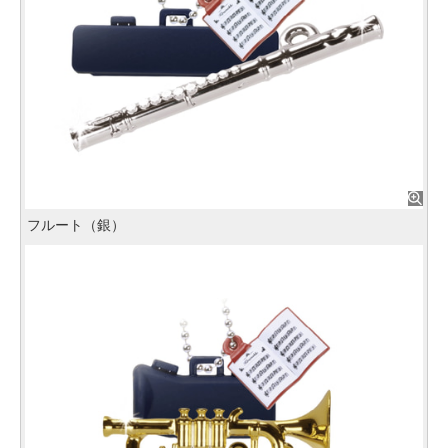
フルート（銀）