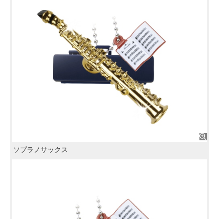
ソプラノサックス