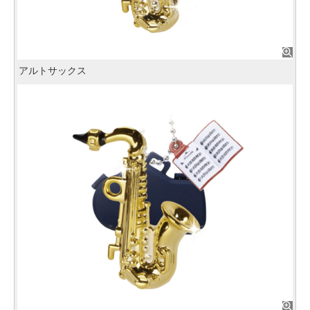
アルトサックス