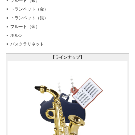
フルート（銀）
トランペット（金）
トランペット（銀）
フルート（金）
ホルン
バスクラリネット
【ラインナップ】