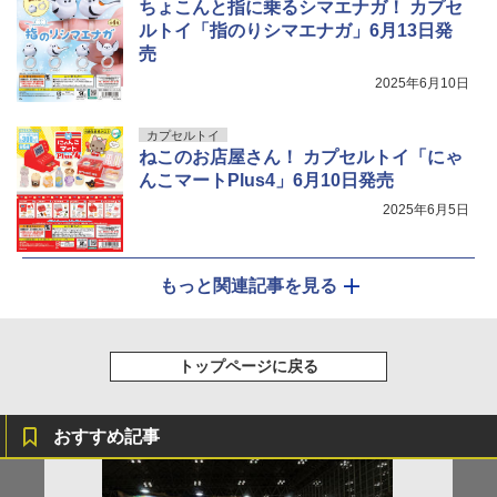
ちょこんと指に乗るシマエナガ！ カプセ
ルトイ「指のりシマエナガ」6月13日発
売
2025年6月10日
カプセルトイ
ねこのお店屋さん！ カプセルトイ「にゃ
んこマートPlus4」6月10日発売
2025年6月5日
もっと関連記事を見る
トップページに戻る
おすすめ記事