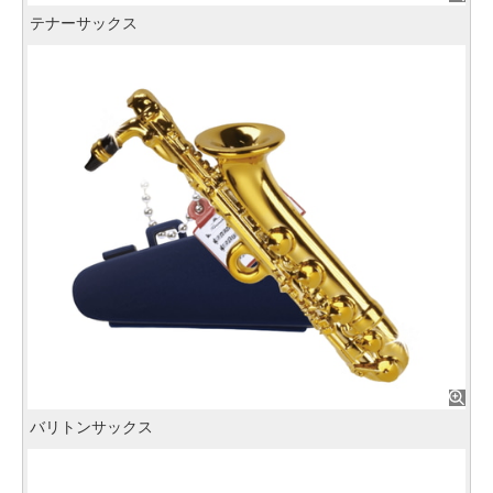
テナーサックス
バリトンサックス