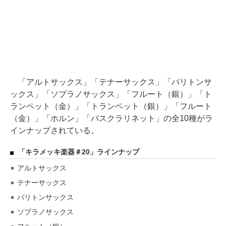
「アルトサックス」「テナーサックス」「バリトンサ
ックス」「ソプラノサックス」「フルート（銀）」「ト
ランペット（金）」「トランペット（銀）」「フルート
（金）」「ホルン」「バスクラリネット」の全10種がラ
インナップされている。
「キラメッキ楽器＃20」ラインナップ
アルトサックス
テナーサックス
バリトンサックス
ソプラノサックス