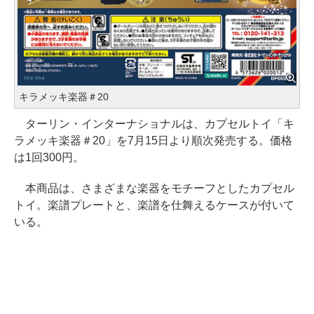
キラメッキ楽器＃20
ターリン・インターナショナルは、カプセルトイ「キ
ラメッキ楽器＃20」を7月15日より順次発売する。価格
は1回300円。
本商品は、さまざまな楽器をモチーフとしたカプセル
トイ。楽譜プレートと、楽譜を仕舞えるケースが付いて
いる。