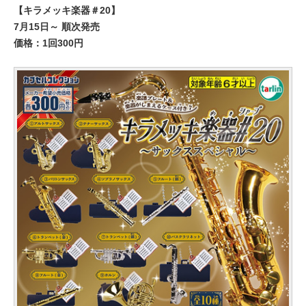
【キラメッキ楽器＃20】
7月15日～ 順次発売
価格：1回300円