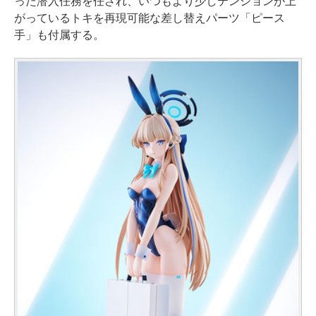
った潜入任務を任され、いつもより少しテンションが上
がっているトキを再現可能な差し替えパーツ「ピース
手」も付属する。