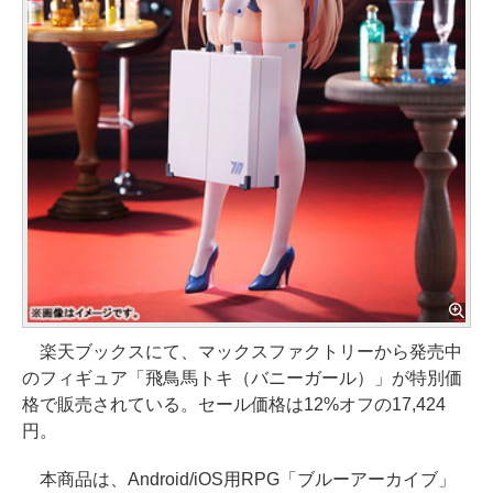
楽天ブックスにて、マックスファクトリーから発売中
のフィギュア「飛鳥馬トキ（バニーガール）」が特別価
格で販売されている。セール価格は12%オフの17,424
円。
本商品は、Android/iOS用RPG「ブルーアーカイブ」