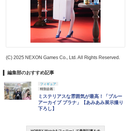
(C) 2025 NEXON Games Co., Ltd. All Rights Reserved.
編集部のおすすめ記事
フィギュア
特別企画
ミステリアスな雰囲気が最高！「ブルー
アーカイブ プラナ」【あみあみ展示撮り
下ろし】
HOBBY Watchをフォローして最新記事をチ