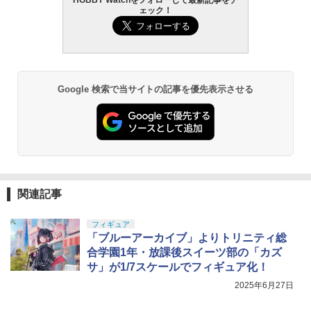
ェック！
Google 検索で当サイトの記事を優先表示させる
関連記事
フィギュア
「ブルーアーカイブ」よりトリニティ総
合学園1年・放課後スイーツ部の「カズ
サ」が1/7スケールでフィギュア化！
2025年6月27日