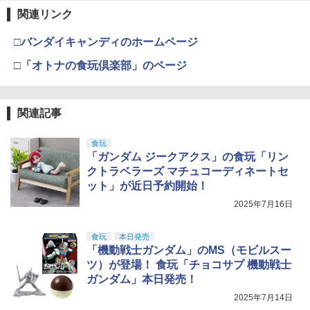
関連リンク
□バンダイキャンディのホームページ
□「オトナの食玩倶楽部」のページ
関連記事
食玩
「ガンダム ジークアクス」の食玩「リン
クトラベラーズ マチュコーディネートセ
ット」が近日予約開始！
2025年7月16日
食玩
本日発売
「機動戦士ガンダム」のMS（モビルスー
ツ）が登場！ 食玩「チョコサプ 機動戦士
ガンダム」本日発売！
2025年7月14日