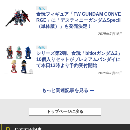
食玩
食玩フィギュア「FW GUNDAM CONVE
RGE」に「デスティニーガンダムSpecII
（単体版）」も発売決定！
2025年7月18日
食玩
シリーズ第2弾、食玩「bitlotガンダム2」
10個入りセットがプレミアムバンダイに
て本日13時より予約受付開始
2025年7月22日
もっと関連記事を見る
トップページに戻る
おすすめ記事