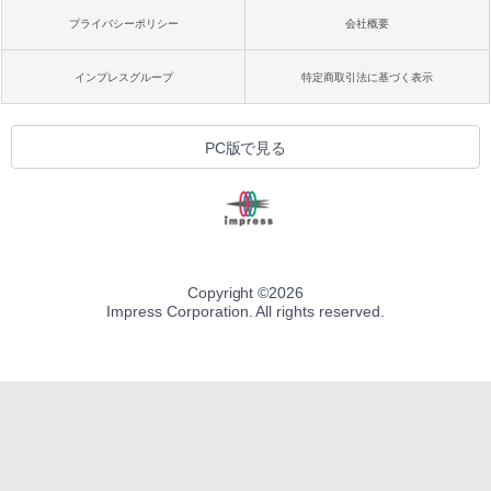
プライバシーポリシー
会社概要
インプレスグループ
特定商取引法に基づく表示
PC版で見る
Copyright ©
2026
Impress Corporation. All rights reserved.