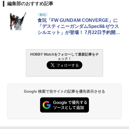
編集部のおすすめ記事
食玩
食玩「FW GUNDAM CONVERGE」に
「デスティニーガンダムSpecII&ゼウス
シルエット」が登場！ 7月22日予約開始
予定
HOBBY Watchをフォローして最新記事をチ
ェック！
Google 検索で当サイトの記事を優先表示させる