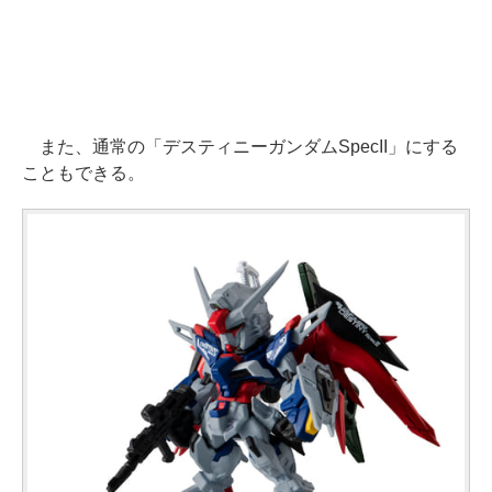
また、通常の「デスティニーガンダムSpecII」にする
こともできる。