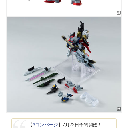
【
#コンバージ
】7月22日予約開始！