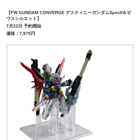
【FW GUNDAM CONVERGE デスティニーガンダムSpecII＆ゼ
ウスシルエット】
7月22日 予約開始
価格：7,975円