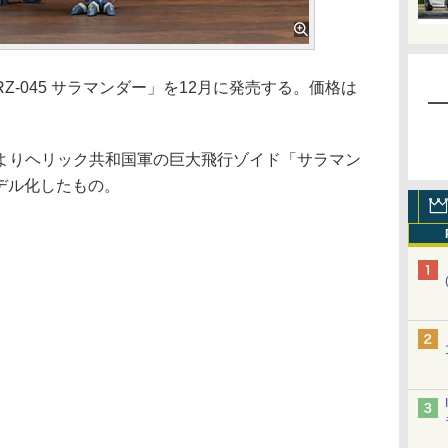
-045 サラマンダー」を12月に発売する。価格は
りヘリック共和国軍の巨大飛行ゾイド「サラマン
モデル化したもの。