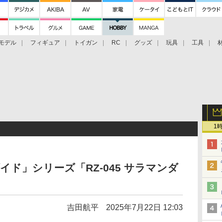
モデル
フィギュア
トイガン
RC
グッズ
玩具
工具
1
イド」シリーズ「RZ-045 サラマンダ
吉田航平
2025年7月22日 12:03