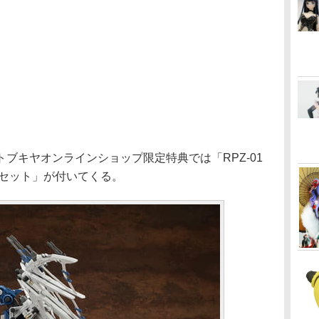
キヤオンラインショップ限定特典では「RPZ-01
現セット」が付いてくる。