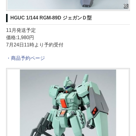
HGUC 1/144 RGM-89D ジェガンＤ型
11月発送予定
価格:1,980円
7月24日11時より予約受付
・商品予約ページ