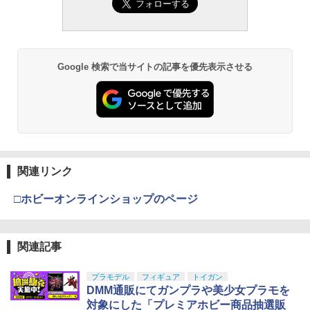
Google 検索で当サイトの記事を優先表示させる
関連リンク
□ホビーオンラインショップのページ
関連記事
プラモデル
フィギュア
トイガン
DMM通販にてガンプラや美少女プラモを
対象にした「プレミアホビー商品抽選販