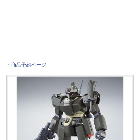
・商品予約ページ