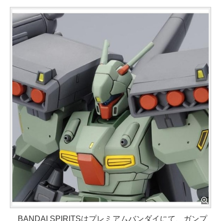
BANDAI SPIRITSはプレミアムバンダイにて、ガンプ