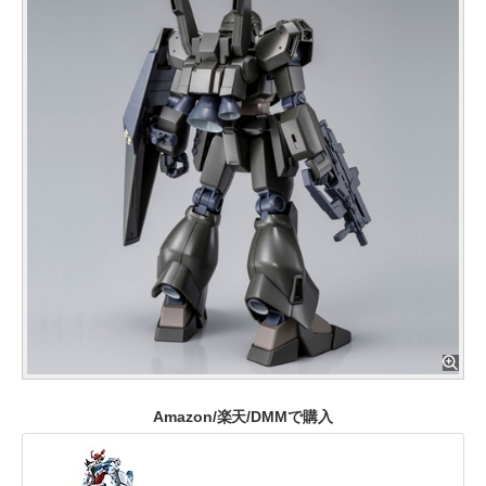
Amazon/楽天/DMMで購入