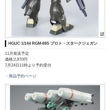
HGUC 1/144 RGM-89S プロト・スタークジェガン
11月発送予定
価格:2,970円
7月24日11時より予約受付
・商品予約ページ