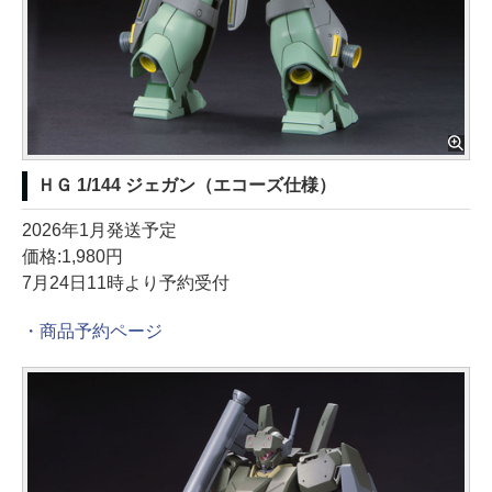
ＨＧ 1/144 ジェガン（エコーズ仕様）
2026年1月発送予定
価格:1,980円
7月24日11時より予約受付
・商品予約ページ