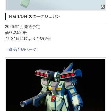
ＨＧ 1/144 スタークジェガン
2026年1月発送予定
価格:2,530円
7月24日11時より予約受付
・商品予約ページ