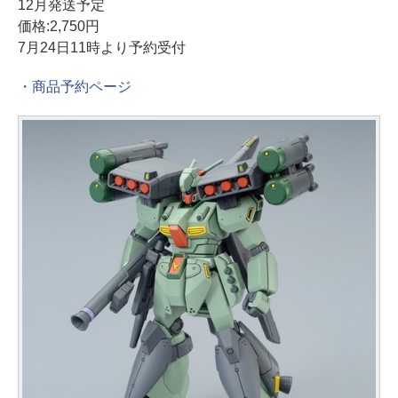
12月発送予定
価格:2,750円
7月24日11時より予約受付
・商品予約ページ