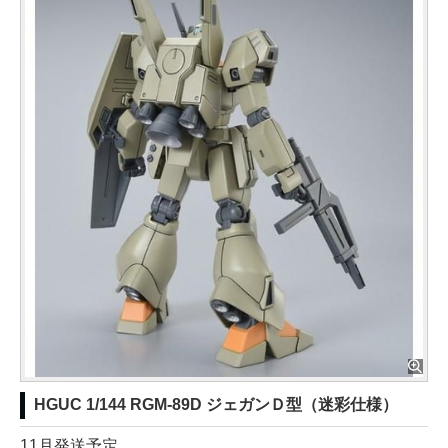
HGUC 1/144 RGM-89D ジェガンＤ型（迷彩仕様）
11月発送予定