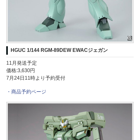
HGUC 1/144 RGM-89DEW EWACジェガン
11月発送予定
価格:3,630円
7月24日11時より予約受付
・商品予約ページ