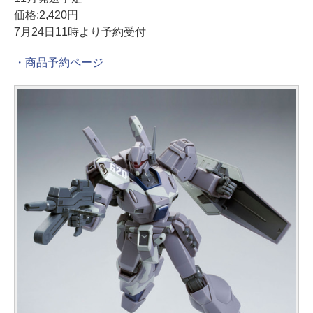
価格:2,420円
7月24日11時より予約受付
・商品予約ページ