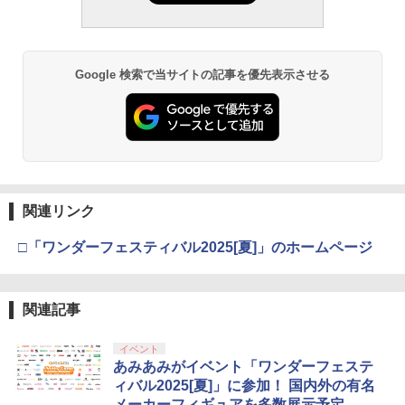
Google 検索で当サイトの記事を優先表示させる
関連リンク
□「ワンダーフェスティバル2025[夏]」のホームページ
関連記事
イベント
あみあみがイベント「ワンダーフェステ
ィバル2025[夏]」に参加！ 国内外の有名
メーカーフィギュアを多数展示予定