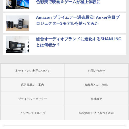
色彩美で映画＆ゲームが極上体験に
Amazon プライムデー過去最安! Anker注目プ
ロジェクター3モデルを使ってみた
総合オーディオブランドに進化するSHANLING
とは何者か？
本サイトのご利用について
お問い合わせ
広告掲載のご案内
編集部へのご連絡
プライバシーポリシー
会社概要
インプレスグループ
特定商取引法に基づく表示