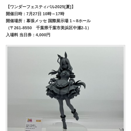
【ワンダーフェスティバル2025[夏]】
開催日時：7月27日 10時～17時
開催場所：幕張メッセ 国際展示場 1～8ホール
（〒261-8550 千葉県千葉市美浜区中瀬2-1）
入場料 当日券：4,000円