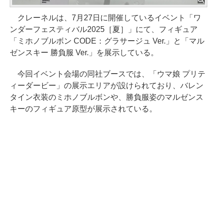
クレーネルは、7月27日に開催しているイベント「ワ
ンダーフェスティバル2025［夏］」にて、フィギュア
「ミホノブルボン CODE：グラサージュ Ver.」と「マル
ゼンスキー 勝負服 Ver.」を展示している。
今回イベント会場の同社ブースでは、「ウマ娘 プリテ
ィーダービー」の展示エリアが設けられており、バレン
タイン衣装のミホノブルボンや、勝負服姿のマルゼンス
キーのフィギュア原型が展示されている。