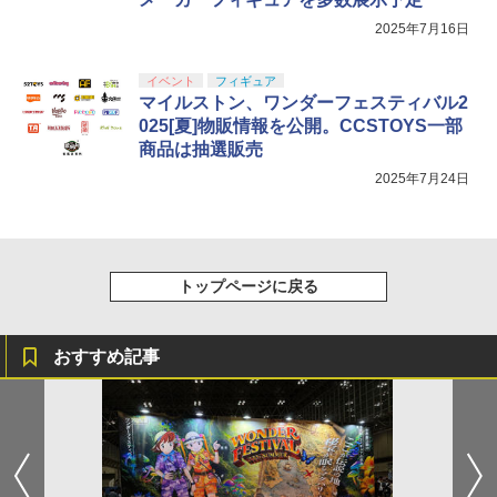
2025年7月16日
イベント
フィギュア
マイルストン、ワンダーフェスティバル2
025[夏]物販情報を公開。CCSTOYS一部
商品は抽選販売
2025年7月24日
トップページに戻る
おすすめ記事