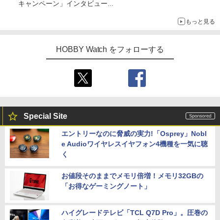
キャンペーン」インタビュー
子どもが楽しめるかっぱ寿司ならではの体験とコラボの楽しさを
もっと見る
追求
HOBBY Watch をフォローする
Special Site
エントリーなのに脅威の実力!「Osprey」Nobl
e Audioワイヤレスイヤフォン4機種を一気に聴
く
お値段そのままでメモリ倍増！メモリ32GBの
「お得なゲーミングノート」
ハイグレードテレビ「TCL Q7D Pro」。圧巻の