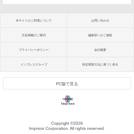
本サイトのご利用について
お問い合わせ
広告掲載のご案内
編集部へのご連絡
プライバシーポリシー
会社概要
インプレスグループ
特定商取引法に基づく表示
PC版で見る
Copyright ©
2026
Impress Corporation. All rights reserved.