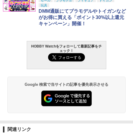
セール
プラモデル
フィギュア
トイガン
玩具
DMM通販にてプラモデルやトイガンなど
がお得に買える「ポイント30%以上還元
キャンペーン」開催！
HOBBY Watchをフォローして最新記事をチ
ェック！
Google 検索で当サイトの記事を優先表示させる
関連リンク