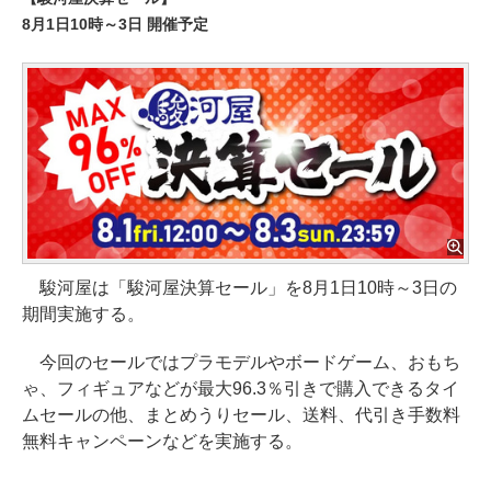
8月1日10時～3日 開催予定
駿河屋は「駿河屋決算セール」を8月1日10時～3日の
期間実施する。
今回のセールではプラモデルやボードゲーム、おもち
ゃ、フィギュアなどが最大96.3％引きで購入できるタイ
ムセールの他、まとめうりセール、送料、代引き手数料
無料キャンペーンなどを実施する。