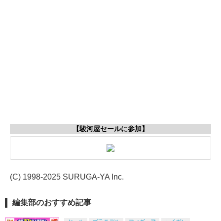
【駿河屋セールに参加】
(C) 1998-2025 SURUGA-YA Inc.
編集部のおすすめ記事