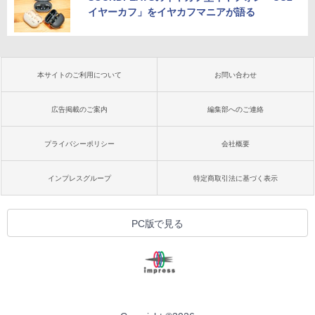
イヤーカフ」をイヤカフマニアが語る
本サイトのご利用について
お問い合わせ
広告掲載のご案内
編集部へのご連絡
プライバシーポリシー
会社概要
インプレスグループ
特定商取引法に基づく表示
PC版で見る