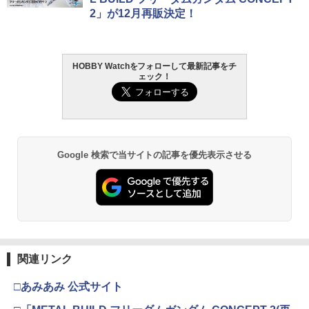
2」が12月再販決定！
HOBBY Watchをフォローして最新記事をチ
ェック！
Google 検索で当サイトの記事を優先表示させる
関連リンク
□あみあみ 公式サイト