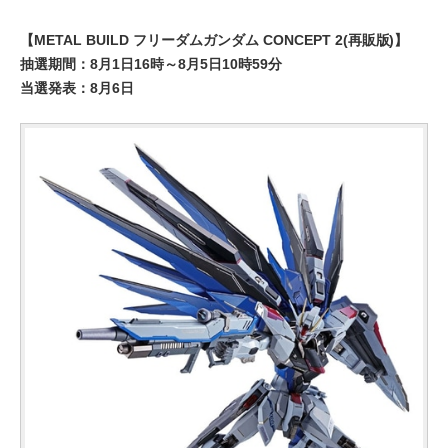
【METAL BUILD フリーダムガンダム CONCEPT 2(再販版)】
抽選期間：8月1日16時～8月5日10時59分
当選発表：8月6日