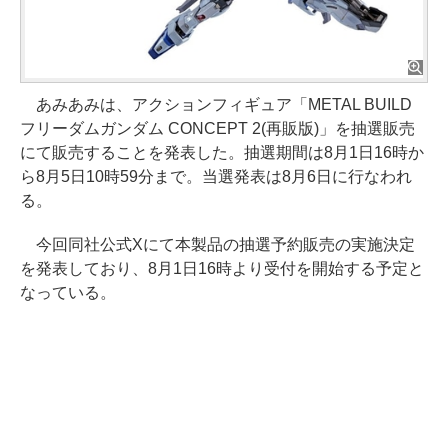
あみあみは、アクションフィギュア「METAL BUILD
フリーダムガンダム CONCEPT 2(再販版)」を抽選販売
にて販売することを発表した。抽選期間は8月1日16時か
ら8月5日10時59分まで。当選発表は8月6日に行なわれ
る。
今回同社公式Xにて本製品の抽選予約販売の実施決定
を発表しており、8月1日16時より受付を開始する予定と
なっている。