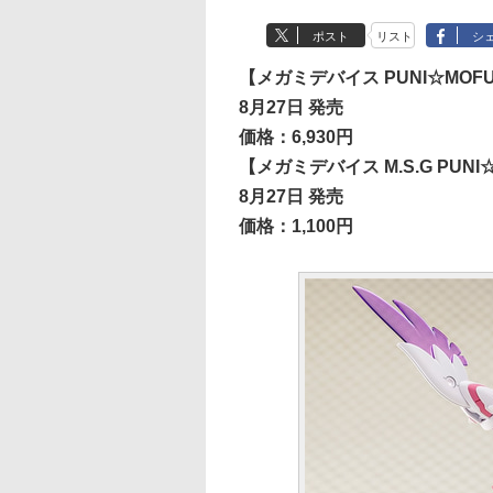
ポスト
リスト
シ
【メガミデバイス PUNI☆MOF
8月27日 発売
価格：6,930円
【メガミデバイス M.S.G PUN
8月27日 発売
価格：1,100円