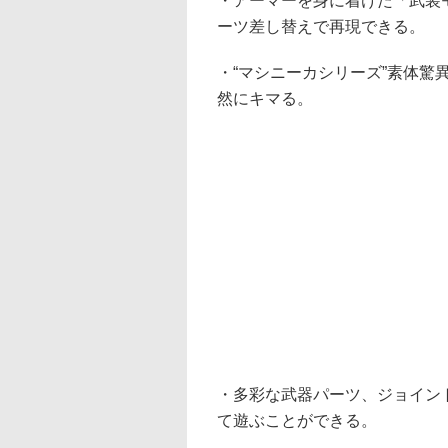
・アーマーを身に着けた「武装
ーツ差し替えで再現できる。
・“マシニーカシリーズ”素体
然にキマる。
・多彩な武器パーツ、ジョイン
て遊ぶことができる。