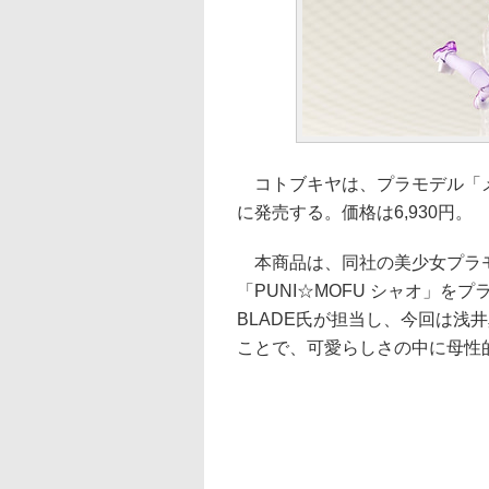
コトブキヤは、プラモデル「メガミ
に発売する。価格は6,930円。
本商品は、同社の美少女プラモ
「PUNI☆MOFU シャオ」
BLADE氏が担当し、今回は浅井真
ことで、可愛らしさの中に母性