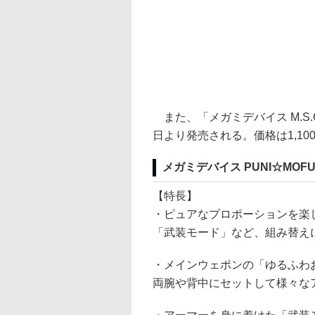
また、「メガミデバイス M.S.G
日より発売される。価格は1,10
メガミデバイス PUNI☆MOF
【特長】
・ピュアなプロポーションを楽
「武装モード」など、組み替え
・メインウェポンの「ゆるふわ
両腕や背中にセットして様々な