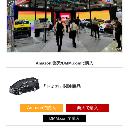
Amazon/楽天/DMM.comで購入
「トミカ」関連商品
Amazonで購入
楽天で購入
DMM.comで購入