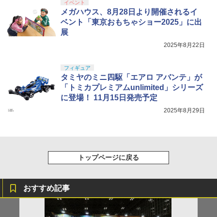
イベント
メガハウス、8月28日より開催されるイ
ベント「東京おもちゃショー2025」に出
展
2025年8月22日
フィギュア
タミヤのミニ四駆「エアロ アバンテ」が
「トミカプレミアムunlimited」シリーズ
に登場！ 11月15日発売予定
2025年8月29日
トップページに戻る
おすすめ記事