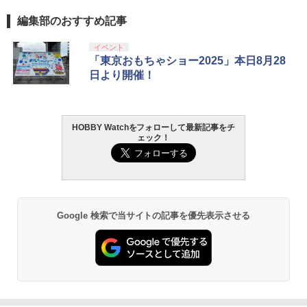
編集部のおすすめ記事
イベント
「東京おもちゃショー2025」本日8月28
日より開催！
HOBBY Watchをフォローして最新記事をチ
ェック！
Google 検索で当サイトの記事を優先表示させる