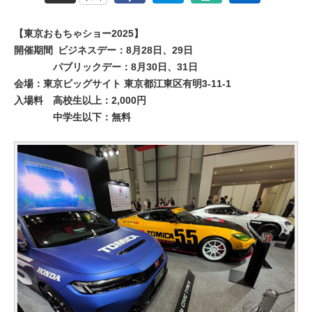
【東京おもちゃショー2025】
開催期間
ビジネスデー：8月28日、29日
パブリックデー：8月30日、31日
会場：東京ビッグサイト 東京都江東区有明3-11-1
入場料
高校生以上：2,000円
中学生以下：無料