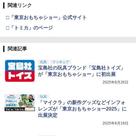
関連リンク
□「東京おもちゃショー」公式サイト
□「トミカ」のページ
関連記事
玩具
フィギュア
宝島社の玩具ブランド「宝島社トイズ」
が「東京おもちゃショー」に初出展
2025年8月26日
玩具
「マイクラ」の新作グッズなどインフォ
レンズが「東京おもちゃショー2025」に
出展決定
2025年8月19日