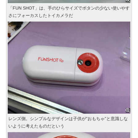
「FUN SHOT」は、手のひらサイズでボタンの少ない使いやす
さにフォーカスしたトイカメラだ
レンズ側。シンプルなデザインは子供が"おもちゃ"と意識しな
いように考えたものだという