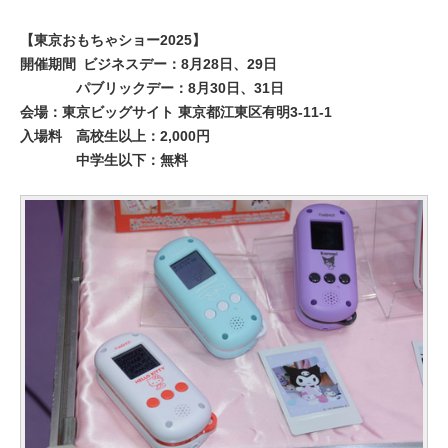
【東京おもちゃショー2025】
開催期間
ビジネスデー：8月28日、29日
パブリックデー：8月30日、31日
会場：東京ビッグサイト 東京都江東区有明3-11-1
入場料
高校生以上：2,000円
中学生以下：無料