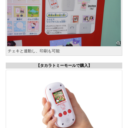
チェキと連動し、印刷も可能
【タカラトミーモールで購入】