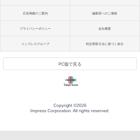
広告掲載のご案内
編集部へのご連絡
プライバシーポリシー
会社概要
インプレスグループ
特定商取引法に基づく表示
PC版で見る
Copyright ©
2026
Impress Corporation. All rights reserved.