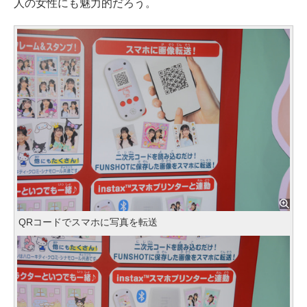
人の女性にも魅力的だろう。
QRコードでスマホに写真を転送