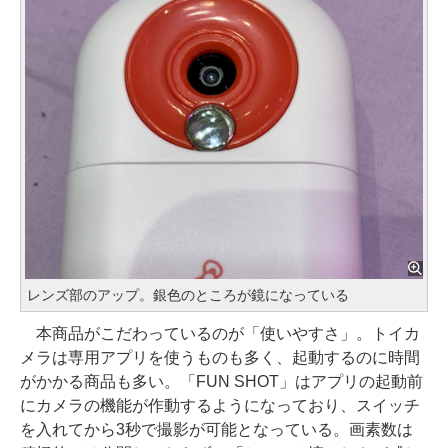
レンズ部のアップ。銀色のところが鏡になっている
本商品がこだわっているのが「使いやすさ」。トイカ
メラは専用アプリを使うものも多く、起動するのに時間
がかかる商品も多い。「FUN SHOT」はアプリの起動前
にカメラの機能が作動するようになっており、スイッチ
を入れてから3秒で撮影が可能となっている。画素数は