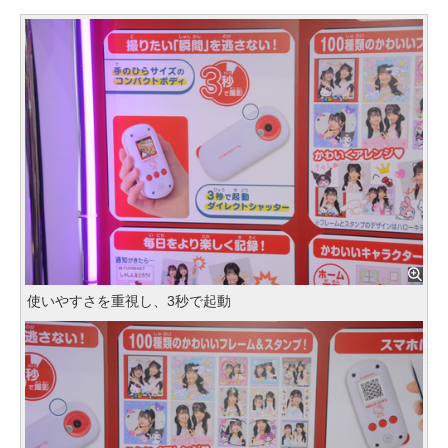
使いやすさを重視し、3秒で起動