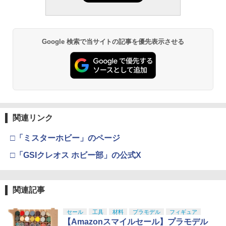
Google 検索で当サイトの記事を優先表示させる
関連リンク
□「ミスターホビー」のページ
□「GSIクレオス ホビー部」の公式X
関連記事
セール
工具
材料
プラモデル
フィギュア
【Amazonスマイルセール】プラモデル