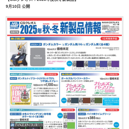
9月10日 公開