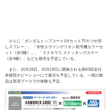
さらに「ガンダムトップコートUVカット75％つや消
しスプレー」、「水性エヴァンゲリオン初号機カラーセ
ット《全3種》」、「ラスキウス ストッキングカラー
《全4種》」なども発売を予定している。
また、10月18日、10月19日に開催される第63回全日
本模型ホビーショーにて展示を予定している。一部の製
品は実演ブースでの体験も予定。