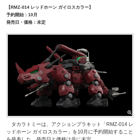
【RMZ-014 レッドホーン ガイロスカラー】
予約開始：10月
発売日・価格：未定
タカラトミーは、アクションプラキット「RMZ-014 レ
ッドホーン ガイロスカラー」を10月に予約開始すること
を発表した。発売日と価格は共に未定。