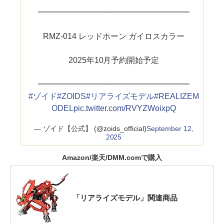
━━━━━━━━━━━━━━━━━━━
RMZ-014 レッドホーン ガイロスカラー
2025年10月予約開始予定
━━━━━━━━━━━━━━━━━━━
#ゾイド
#ZOIDS
#リアライズモデル
#REALIZEM
ODEL
pic.twitter.com/RVYZWoixpQ
— ゾイド【公式】 (@zoids_official)
September 12,
2025
Amazon/楽天/DMM.comで購入
「リアライズモデル」関連商品