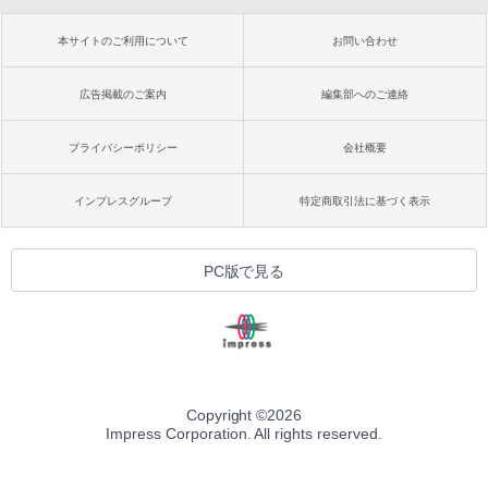
本サイトのご利用について
お問い合わせ
広告掲載のご案内
編集部へのご連絡
プライバシーポリシー
会社概要
インプレスグループ
特定商取引法に基づく表示
PC版で見る
Copyright ©
2026
Impress Corporation. All rights reserved.