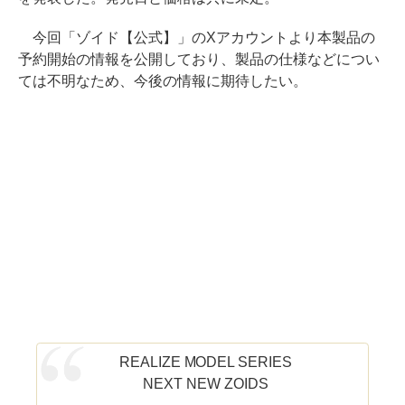
今回「ゾイド【公式】」のXアカウントより本製品の
予約開始の情報を公開しており、製品の仕様などについ
ては不明なため、今後の情報に期待したい。
REALIZE MODEL SERIES
NEXT NEW ZOIDS