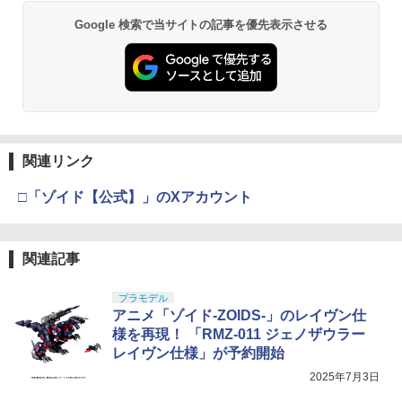
Google 検索で当サイトの記事を優先表示させる
関連リンク
□「ゾイド【公式】」のXアカウント
関連記事
プラモデル
アニメ「ゾイド-ZOIDS-」のレイヴン仕
様を再現！ 「RMZ-011 ジェノザウラー
レイヴン仕様」が予約開始
2025年7月3日