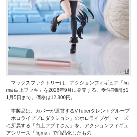
マックスファクトリーは、アクションフィギュア「fig
ma 白上フブキ」を2026年9月に発売する。受注期間は1
1月5日まで。価格は12,800円。
本製品は、カバーが運営するVTuberタレントグループ
「ホロライブプロダクション」のホロライブゲーマーズ
に所属する「白上フブキさん」を、アクションフィギュ
アシリーズ「figma」で商品化したもの。