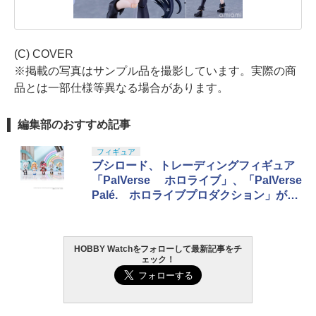
(C) COVER
※掲載の写真はサンプル品を撮影しています。実際の商
品とは一部仕様等異なる場合があります。
編集部のおすすめ記事
フィギュア
ブシロード、トレーディングフィギュア
「PalVerse ホロライブ」、「PalVerse
Palé. ホロライブプロダクション」が9
月26日に予約開始
HOBBY Watchをフォローして最新記事をチ
ェック！