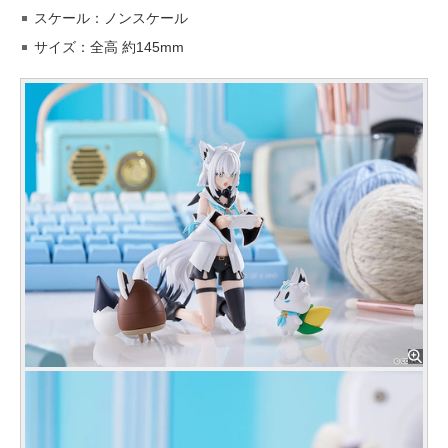
スケール：ノンスケール
サイズ：全高 約145mm