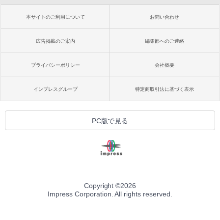
本サイトのご利用について
お問い合わせ
広告掲載のご案内
編集部へのご連絡
プライバシーポリシー
会社概要
インプレスグループ
特定商取引法に基づく表示
PC版で見る
Copyright ©
2026
Impress Corporation. All rights reserved.