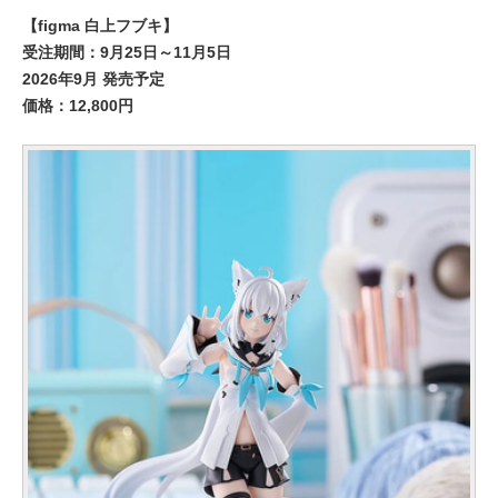
【figma 白上フブキ】
受注期間：9月25日～11月5日
2026年9月 発売予定
価格：12,800円