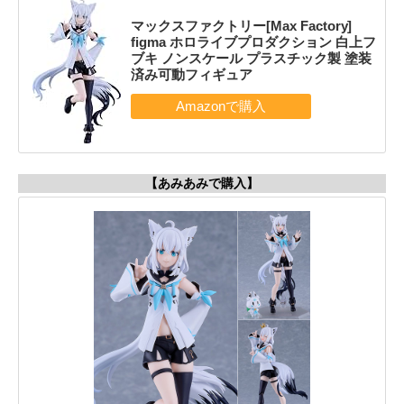
マックスファクトリー[Max Factory]
figma ホロライブプロダクション 白上フ
ブキ ノンスケール プラスチック製 塗装
済み可動フィギュア
【あみあみで購入】