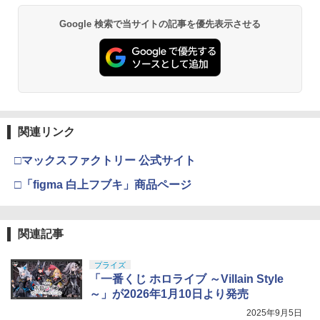
Google 検索で当サイトの記事を優先表示させる
関連リンク
□マックスファクトリー 公式サイト
□「figma 白上フブキ」商品ページ
関連記事
プライズ
「一番くじ ホロライブ ～Villain Style
～」が2026年1月10日より発売
2025年9月5日