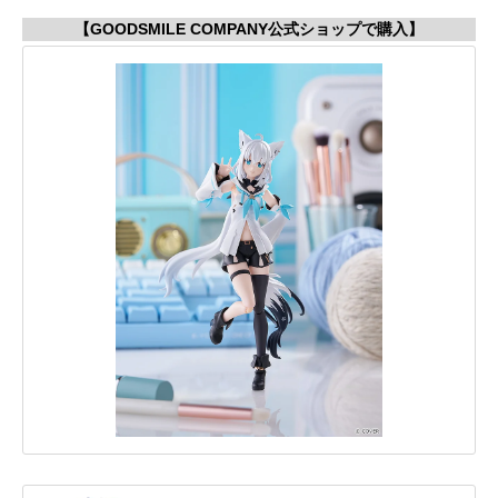
【GOODSMILE COMPANY公式ショップで購入】