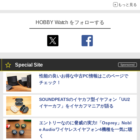
もっと見る
HOBBY Watch をフォローする
Special Site
性能の良いお得な中古PC情報はこのページで
チェック！
SOUNDPEATSのイヤカフ型イヤフォン「UU2
イヤーカフ」をイヤカフマニアが語る
エントリーなのに脅威の実力!「Osprey」Nobl
e Audioワイヤレスイヤフォン4機種を一気に聴
く