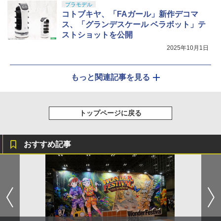
プラモデル
コトブキヤ、「FAガール」新作デコマ
ス、「グランデスケール ベラボット」テ
ストショットを公開
2025年10月1日
もっと関連記事を見る
トップページに戻る
おすすめ記事