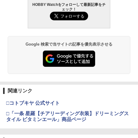
HOBBY Watchをフォローして最新記事をチ
ェック！
Google 検索で当サイトの記事を優先表示させる
関連リンク
□コトブキヤ 公式サイト
□「一条 星羅【チアリーディング衣装】ドリーミングス
タイル ビタミンエール」商品ページ