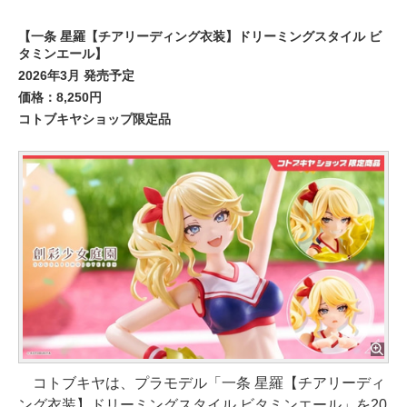
【一条 星羅【チアリーディング衣装】ドリーミングスタイル ビ
タミンエール】
2026年3月 発売予定
価格：8,250円
コトブキヤショップ限定品
コトブキヤは、プラモデル「一条 星羅【チアリーディ
ング衣装】ドリーミングスタイル ビタミンエール」を20