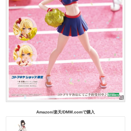
Amazon/楽天/DMM.comで購入