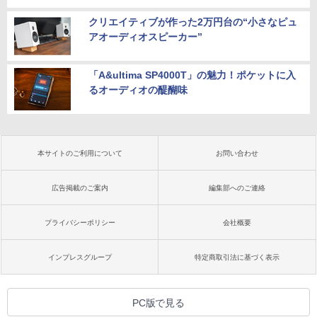
クリエイティブが作った2万円台の“小さなピュ
アオーディオスピーカー”
「A&ultima SP4000T」の魅力！ポケットに入
るオーディオの醍醐味
本サイトのご利用について
お問い合わせ
広告掲載のご案内
編集部へのご連絡
プライバシーポリシー
会社概要
インプレスグループ
特定商取引法に基づく表示
PC版で見る