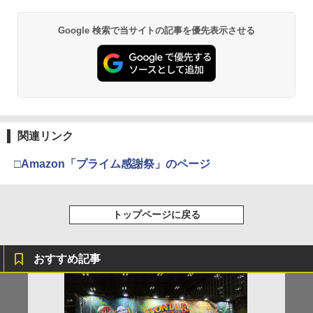
Google 検索で当サイトの記事を優先表示させる
関連リンク
□Amazon「プライム感謝祭」のページ
トップページに戻る
おすすめ記事