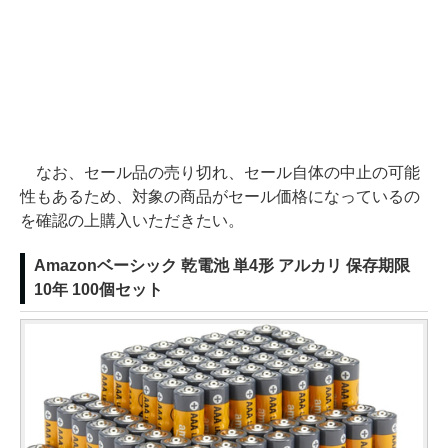
なお、セール品の売り切れ、セール自体の中止の可能
性もあるため、対象の商品がセール価格になっているの
を確認の上購入いただきたい。
Amazonベーシック 乾電池 単4形 アルカリ 保存期限
10年 100個セット