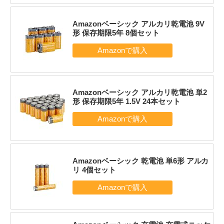
Amazonベーシック アルカリ乾電池 9V
形 保存期限5年 8個セット
Amazonベーシック アルカリ乾電池 単2
形 保存期限5年 1.5V 24本セット
Amazonベーシック 乾電池 単6形 アルカ
リ 4個セット