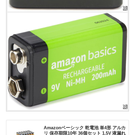
Amazonベーシック 乾電池 単4形 アルカ
リ 保存期限10年 36個セット 1.5V 液漏れ