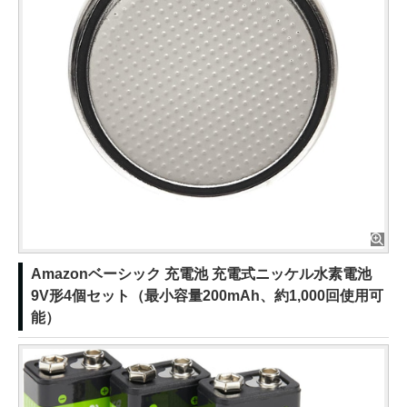
Amazonベーシック 充電池 充電式ニッケル水素電池
9V形4個セット（最小容量200mAh、約1,000回使用可
能）