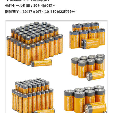
先行セール期間：10月4日0時～
開催期間：10月7日0時～10月10日23時59分