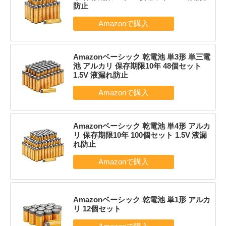
防止
Amazonベーシック 乾電池 単3形 単三電
池 アルカリ 保存期限10年 48個セット
1.5V 液漏れ防止
Amazonベーシック 乾電池 単4形 アルカ
リ 保存期限10年 100個セット 1.5V 液漏
れ防止
Amazonベーシック 乾電池 単1形 アルカ
リ 12個セット