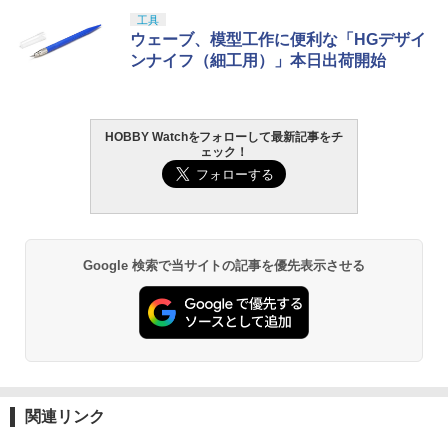
工具
ウェーブ、模型工作に便利な「HGデザイ
ンナイフ（細工用）」本日出荷開始
HOBBY Watchをフォローして最新記事をチ
ェック！
Google 検索で当サイトの記事を優先表示させる
関連リンク