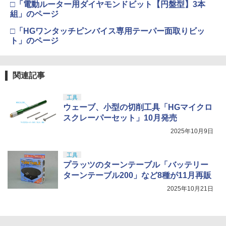
□「電動ルーター用ダイヤモンドビット【円盤型】3本
組」のページ
□「HGワンタッチピンバイス専用テーパー面取りビッ
ト」のページ
関連記事
工具
ウェーブ、小型の切削工具「HGマイクロ
スクレーパーセット」10月発売
2025年10月9日
工具
プラッツのターンテーブル「バッテリー
ターンテーブル200」など8種が11月再販
2025年10月21日