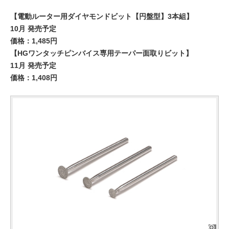
【電動ルーター用ダイヤモンドビット【円盤型】3本組】
10月 発売予定
価格：1,485円
【HGワンタッチピンバイス専用テーパー面取りビット】
11月 発売予定
価格：1,408円