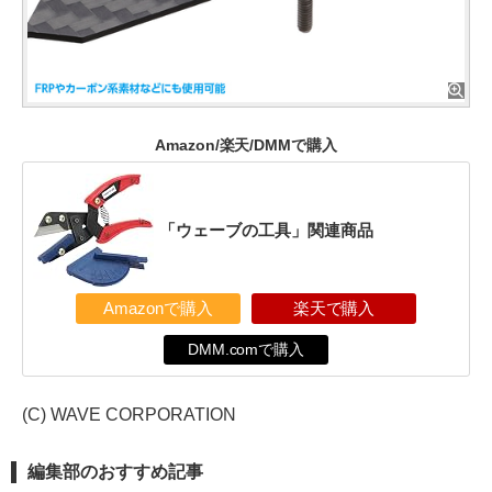
Amazon/楽天/DMMで購入
「ウェーブの工具」関連商品
Amazonで購入
楽天で購入
DMM.comで購入
(C) WAVE CORPORATION
編集部のおすすめ記事