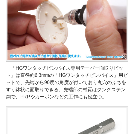
「HGワンタッチピンバイス専用テーパー面取りビッ
ト」は直径約6.3mmの「HGワンタッチピンバイス」用ビ
ットで、先端から90度の角度が付いており丸穴のふちを
すり鉢状に面取りできる。先端部の材質はタングステン
鋼で、FRPやカーボンなどの工作にも役立つ。