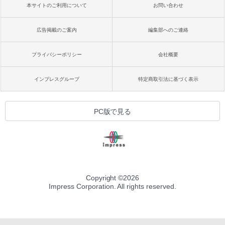
本サイトのご利用について
お問い合わせ
広告掲載のご案内
編集部へのご連絡
プライバシーポリシー
会社概要
インプレスグループ
特定商取引法に基づく表示
PC版で見る
Copyright ©
2026
Impress Corporation. All rights reserved.