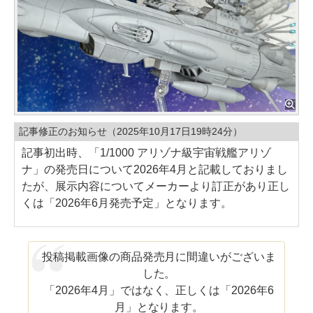
記事修正のお知らせ（2025年10月17日19時24分）
記事初出時、「1/1000 アリゾナ級宇宙戦艦アリゾ
ナ」の発売日について2026年4月と記載しておりまし
たが、展示内容についてメーカーより訂正があり正し
くは「2026年6月発売予定」となります。
投稿掲載画像の商品発売月に間違いがございま
した。
「2026年4月」ではなく、正しくは「2026年6
月」となります。