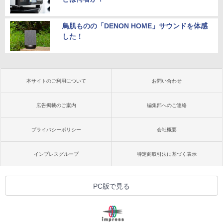
鳥肌ものの「DENON HOME」サウンドを体感
した！
本サイトのご利用について
お問い合わせ
広告掲載のご案内
編集部へのご連絡
プライバシーポリシー
会社概要
インプレスグループ
特定商取引法に基づく表示
PC版で見る