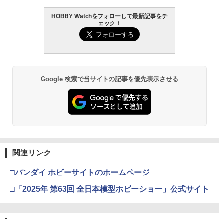
HOBBY Watchをフォローして最新記事をチ
ェック！
Google 検索で当サイトの記事を優先表示させる
関連リンク
□バンダイ ホビーサイトのホームページ
□「2025年 第63回 全日本模型ホビーショー」公式サイト