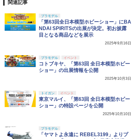
関連記事
プラモデル
「第63回全日本模型ホビーショー」にBA
NDAI SPIRITSの出展が決定。初お披露
目となる商品などを展示
2025年9月16日
プラモデル
イベント
コトブキヤ、「第63回 全日本模型ホビー
ショー」の出展情報を公開
2025年10月3日
トイガン
イベント
東京マルイ、「第63回 全日本模型ホビー
ショー」の特設ページを公開
2025年10月10日
プラモデル
「ヤマトよ永遠に REBEL3199」よりプ