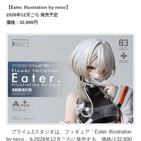
【Eater. Illustration by neco】
2026年12月ごろ 発売予定
価格：32,890円
プライム1スタジオは、フィギュア「Eater. Illustration
by neco」を2026年12月ごろに発売する。価格は32,890