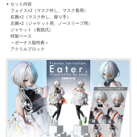
セット内容
フェイス×2（マスク外し、マスク着用）
右腕×2（マスク外し、握り手）
左腕×2（ジャケット用、ノースリーブ用）
ジャケット（着脱式）
特製ベース
＜ボーナス版特典＞
アクリルブロック