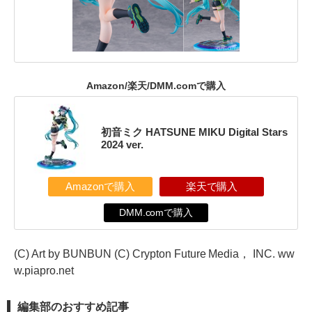
Amazon/楽天/DMM.comで購入
初音ミク HATSUNE MIKU Digital Stars
2024 ver.
Amazonで購入
楽天で購入
DMM.comで購入
(C) Art by BUNBUN (C) Crypton Future Media， INC. ww
w.piapro.net
編集部のおすすめ記事