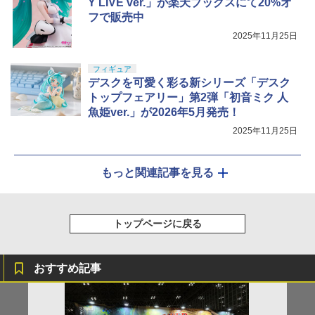
Y LIVE ver.」が楽天ブックスにて20%オ
フで販売中
2025年11月25日
フィギュア
デスクを可愛く彩る新シリーズ「デスク
トップフェアリー」第2弾「初音ミク 人
魚姫ver.」が2026年5月発売！
2025年11月25日
もっと関連記事を見る
トップページに戻る
おすすめ記事