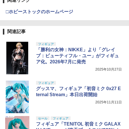
関連リンク
□ホビーストックのホームページ
関連記事
フィギュア
「勝利の女神：NIKKE」より「グレイ
ブ：ビューティフル・ユー」がフィギュ
ア化。2026年7月に発売
2025年10月27日
フィギュア
グッスマ、フィギュア「初音ミク 0x27 E
ternal Stream」本日出荷開始
2025年11月11日
セール
フィギュア
フィギュア「TENITOL 初音ミク GALAX