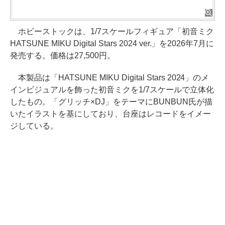
ホビーストックは、1/7スケールフィギュア「初音ミク
HATSUNE MIKU Digital Stars 2024 ver.」を2026年7月に
発売する。価格は27,500円。
本製品は「HATSUNE MIKU Digital Stars 2024」のメ
インビジュアルを飾った初音ミクを1/7スケールで立体化
したもの。「グリッチ×DJ」をテーマにBUNBUN氏が描
いたイラストを基にしており、台座はレコードをイメー
ジしている。