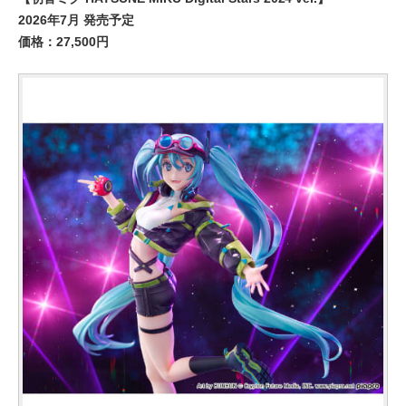
2026年7月 発売予定
価格：27,500円