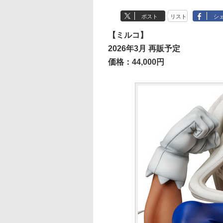
ポスト
リスト
シ
【ミルコ】
2026年3月 再販予定
価格：44,000円