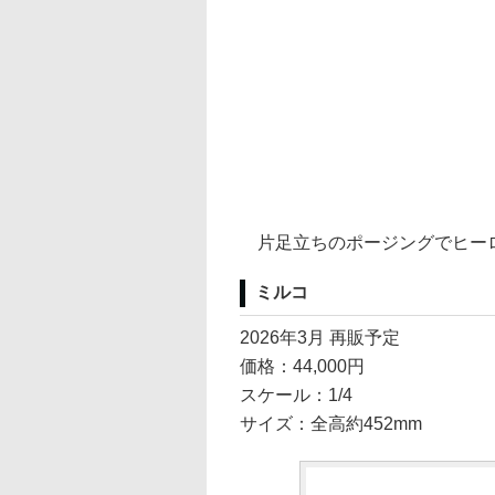
片足立ちのポージングでヒーロ
ミルコ
2026年3月 再販予定
価格：44,000円
スケール：1/4
サイズ：全高約452mm