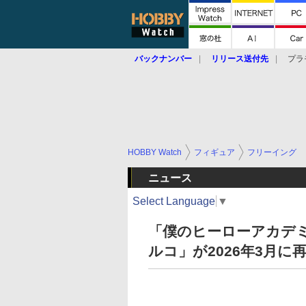
バックナンバー
リリース送付先
プラ
HOBBY Watch
フィギュア
フリーイング
ニュース
Select Language
▼
「僕のヒーローアカデミ
ルコ」が2026年3月に