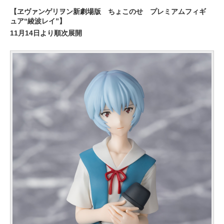
【ヱヴァンゲリヲン新劇場版 ちょこのせ プレミアムフィギ
ュア“綾波レイ”】
11月14日より順次展開