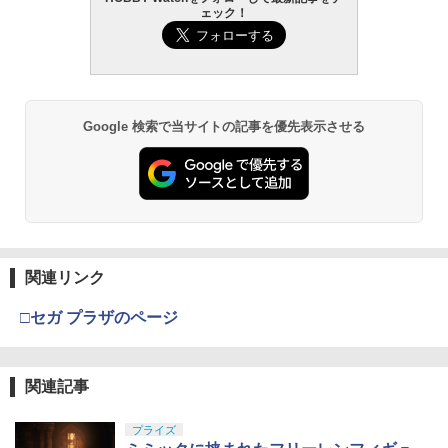
ェック！
Google 検索で当サイトの記事を優先表示させる
関連リンク
□セガ プラザのページ
関連記事
プライズ