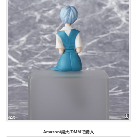
Amazon/楽天/DMMで購入