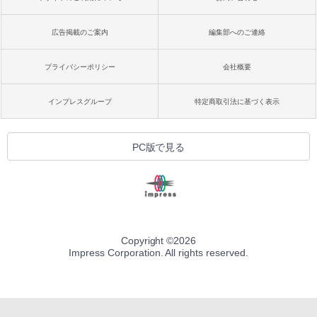
広告掲載のご案内
編集部へのご連絡
プライバシーポリシー
会社概要
インプレスグループ
特定商取引法に基づく表示
PC版で見る
Copyright ©
2026
Impress Corporation. All rights reserved.