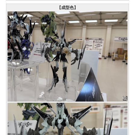
【成型色】