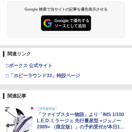
Google 検索で当サイトの記事を優先表示させる
関連リンク
□ボークス 公式サイト
□「ホビーラウンド33」特設ページ
関連記事
プラモデル
「ファイブスター物語」より「IMS 1/100
L.E.D.ミラージュ 先行量産型 =ジュノー
2989= （限定版）」の予約受付が本日10