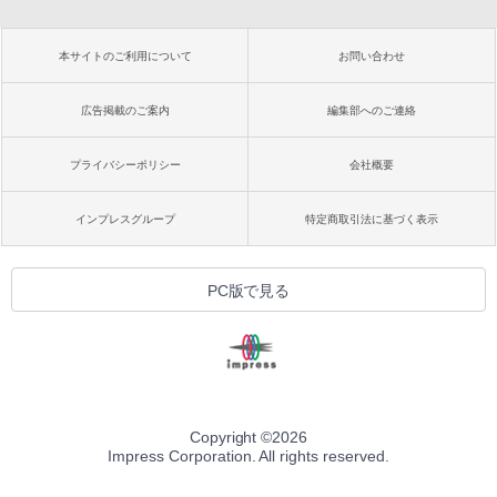
本サイトのご利用について
お問い合わせ
広告掲載のご案内
編集部へのご連絡
プライバシーポリシー
会社概要
インプレスグループ
特定商取引法に基づく表示
PC版で見る
Copyright ©
2026
Impress Corporation. All rights reserved.