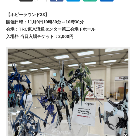
【ホビーラウンド33】
開催日時：11月9日10時30分～16時30分
会場：TRC東京流通センター第二会場 Fホール
入場料 当日入場チケット：2,000円