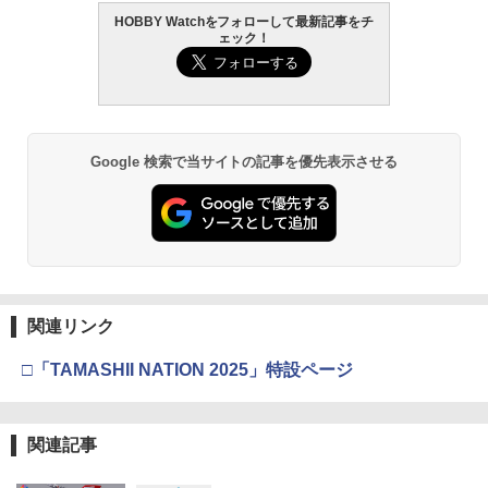
HOBBY Watchをフォローして最新記事をチ
ェック！
Google 検索で当サイトの記事を優先表示させる
関連リンク
□「TAMASHII NATION 2025」特設ページ
関連記事