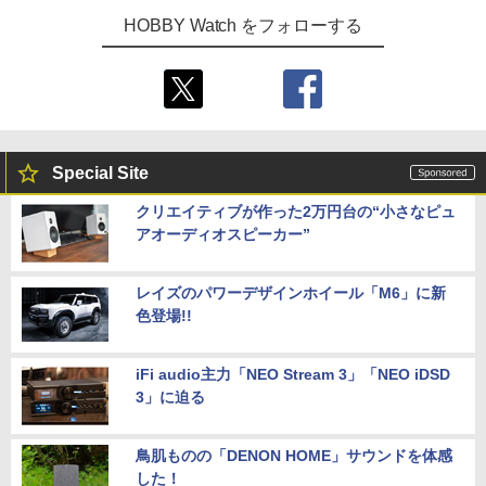
HOBBY Watch をフォローする
Special Site
クリエイティブが作った2万円台の“小さなピュ
アオーディオスピーカー”
レイズのパワーデザインホイール「M6」に新
色登場!!
iFi audio主力「NEO Stream 3」「NEO iDSD
3」に迫る
鳥肌ものの「DENON HOME」サウンドを体感
した！