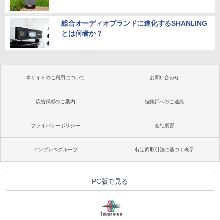
総合オーディオブランドに進化するSHANLING
とは何者か？
本サイトのご利用について
お問い合わせ
広告掲載のご案内
編集部へのご連絡
プライバシーポリシー
会社概要
インプレスグループ
特定商取引法に基づく表示
PC版で見る