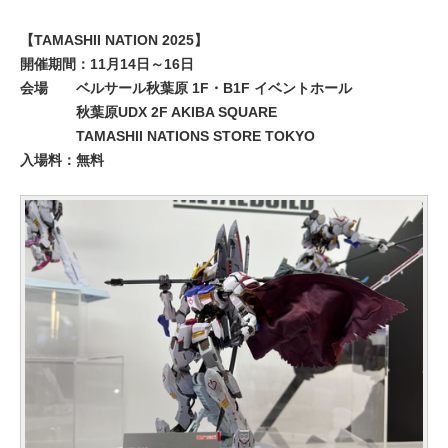
【TAMASHII NATION 2025】
開催期間：11月14日～16日
会場
ベルサール秋葉原 1F・B1F イベントホール
秋葉原UDX 2F AKIBA SQUARE
TAMASHII NATIONS STORE TOKYO
入場料：無料