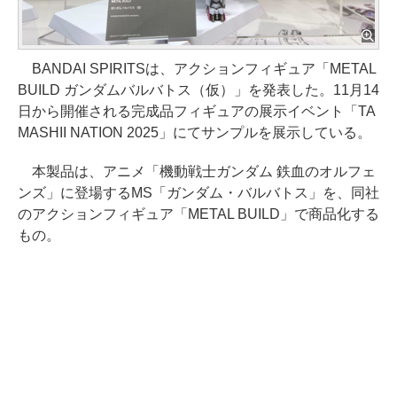
BANDAI SPIRITSは、アクションフィギュア「METAL
BUILD ガンダムバルバトス（仮）」を発表した。11月14
日から開催される完成品フィギュアの展示イベント「TA
MASHII NATION 2025」にてサンプルを展示している。
本製品は、アニメ「機動戦士ガンダム 鉄血のオルフェ
ンズ」に登場するMS「ガンダム・バルバトス」を、同社
のアクションフィギュア「METAL BUILD」で商品化する
もの。