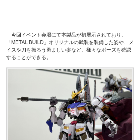
今回イベント会場にて本製品が初展示されており、
「METAL BUILD」オリジナルの武装を装備した姿や、メ
イスや刀を振るう勇ましい姿など、様々なポーズを確認
することができる。