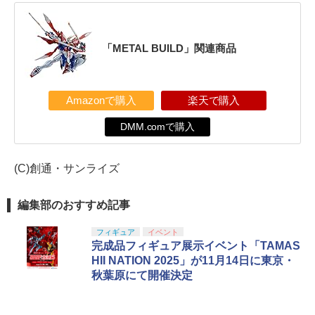
「METAL BUILD」関連商品
Amazonで購入
楽天で購入
DMM.comで購入
(C)創通・サンライズ
編集部のおすすめ記事
フィギュア
イベント
完成品フィギュア展示イベント「TAMAS
HII NATION 2025」が11月14日に東京・
秋葉原にて開催決定