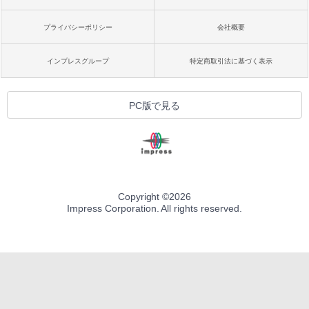
プライバシーポリシー
会社概要
インプレスグループ
特定商取引法に基づく表示
PC版で見る
Copyright ©
2026
Impress Corporation. All rights reserved.