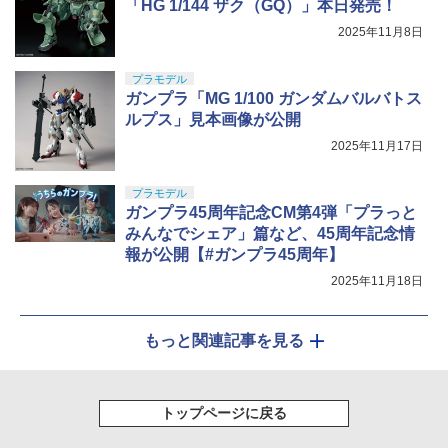
「HG 1/144 ザク（GQ）」本日発売！
2025年11月8日
プラモデル
ガンプラ「MG 1/100 ガンダムバルバトス
ルプス」見本画像が公開
2025年11月17日
プラモデル
ガンプラ45周年記念CM第4弾「プラっと
みんなでシェア」篇など、45周年記念情
報が公開【#ガンプラ45周年】
2025年11月18日
もっと関連記事を見る
トップページに戻る