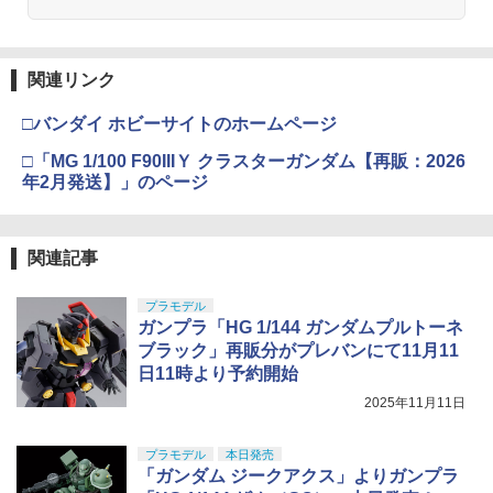
関連リンク
□バンダイ ホビーサイトのホームページ
□「MG 1/100 F90IIIＹ クラスターガンダム【再販：2026
年2月発送】」のページ
関連記事
プラモデル
ガンプラ「HG 1/144 ガンダムプルトーネ
ブラック」再販分がプレバンにて11月11
日11時より予約開始
2025年11月11日
プラモデル
本日発売
「ガンダム ジークアクス」よりガンプラ