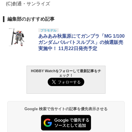
(C)創通・サンライズ
編集部のおすすめ記事
プラモデル
あみあみ秋葉原にてガンプラ「MG 1/100
ガンダムバルバトスルプス」の抽選販売
実施中！ 11月22日発売予定
HOBBY Watchをフォローして最新記事をチ
ェック！
Google 検索で当サイトの記事を優先表示させる