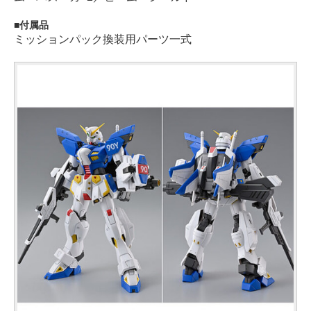
付属品
ミッションパック換装用パーツ一式