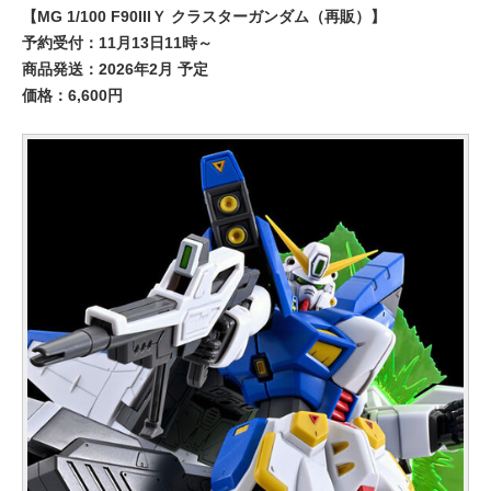
【MG 1/100 F90IIIＹ クラスターガンダム（再販）】
予約受付：11月13日11時～
商品発送：2026年2月 予定
価格：6,600円