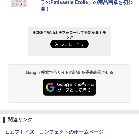
ラのPatisserie Etoile」の商品画像を初公
開！
HOBBY Watchをフォローして最新記事をチ
ェック！
Google 検索で当サイトの記事を優先表示させる
関連リンク
□エフトイズ・コンフェクトのホームページ