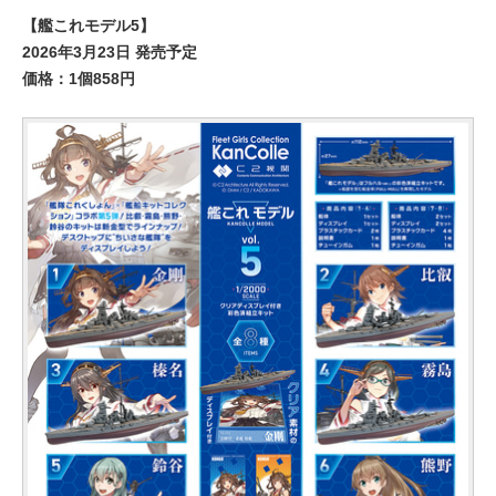
【艦これモデル5】
2026年3月23日 発売予定
価格：1個858円