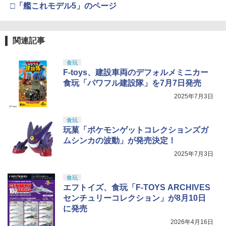
□「艦これモデル5」のページ
関連記事
食玩
F-toys、建設車両のデフォルメミニカー
食玩「パワフル建設隊」を7月7日発売
2025年7月3日
食玩
玩菓「ポケモンゲットコレクションズガ
ムシンカの波動」が発売決定！
2025年7月3日
食玩
エフトイズ、食玩「F-TOYS ARCHIVES
センチュリーコレクション」が8月10日
に発売
2026年4月16日