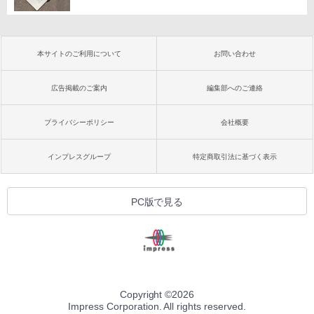
本サイトのご利用について
お問い合わせ
広告掲載のご案内
編集部へのご連絡
プライバシーポリシー
会社概要
インプレスグループ
特定商取引法に基づく表示
PC版で見る
Copyright ©
2026
Impress Corporation. All rights reserved.