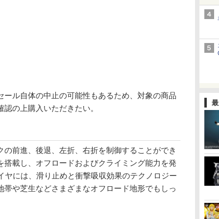
ール自体の中止の可能性もあるため、対象の商品
最
確認の上購入いただきたい。
の前進、後退、左折、右折を制御することができ
を搭載し、オフロードおよびクライミング能力を発
タイヤには、滑り止めと衝撃吸収効果のテクノロジー
地帯や芝生などさまざまなオフロード地形でもしっ