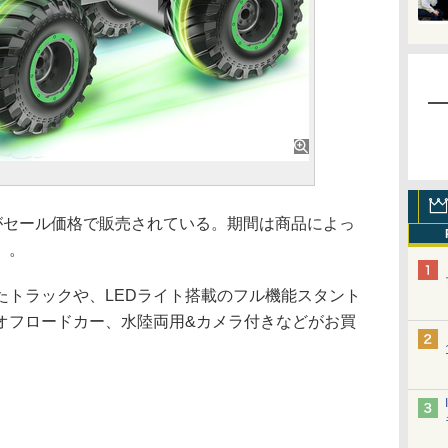
ーがセール価格で販売されている。期間は商品によっ
日）。
トラックや、LEDライト搭載のフル機能スタント
オフロードカー、水陸両用&カメラ付きなどがお買