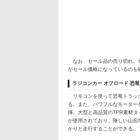
なお、セール品の売り切れ、セ
がセール価格になっているのを
ラジコンカー オフロード 恐竜
リモコンを使って恐竜トラック
る。また、パワフルなモーター
揮。大型と高品質のTPR素材
が使用されており、険しい山岳
かりと走行することができる。