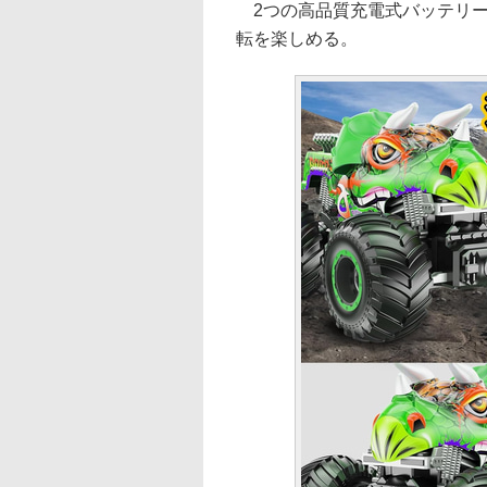
2つの高品質充電式バッテリー
転を楽しめる。