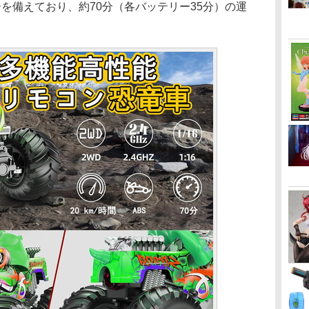
を備えており、約70分（各バッテリー35分）の運