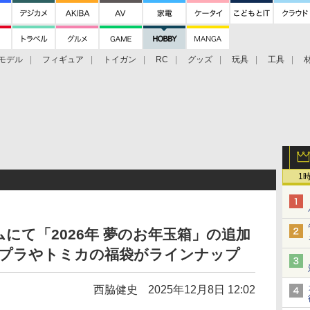
モデル
フィギュア
トイガン
RC
グッズ
玩具
工具
1
にて「2026年 夢のお年玉箱」の追加
ンプラやトミカの福袋がラインナップ
西脇健史
2025年12月8日 12:02