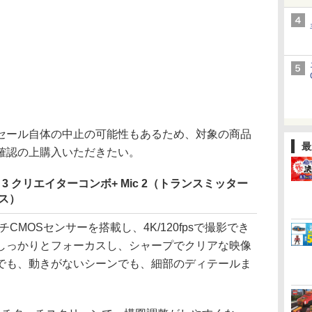
ール自体の中止の可能性もあるため、対象の商品
最
確認の上購入いただきたい。
cket 3 クリエイターコンボ+ Mic 2（トランスミッター
ース）
インチCMOSセンサーを搭載し、4K/120fpsで撮影でき
しっかりとフォーカスし、シャープでクリアな映像
でも、動きがないシーンでも、細部のディテールま