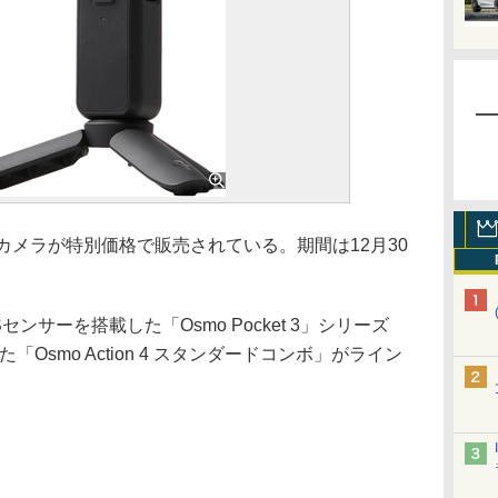
ンカメラが特別価格で販売されている。期間は12月30
サーを搭載した「Osmo Pocket 3」シリーズ
「Osmo Action 4 スタンダードコンボ」がライン